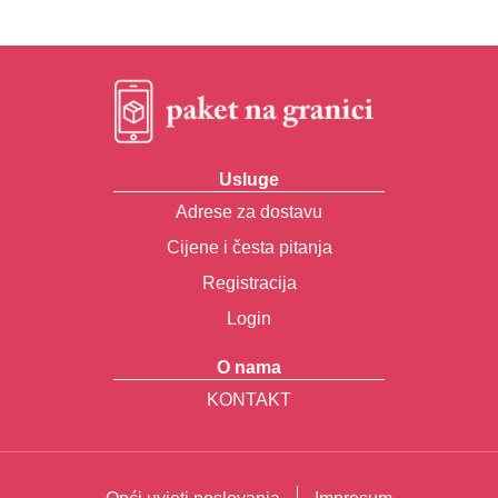
Usluge
Adrese za dostavu
Cijene i česta pitanja
Registracija
Login
O nama
KONTAKT