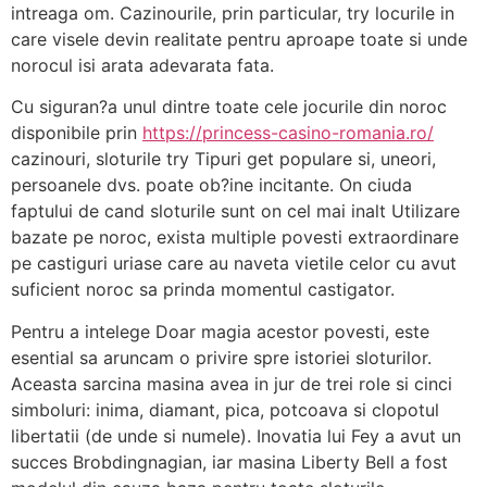
intreaga om. Cazinourile, prin particular, try locurile in
care visele devin realitate pentru aproape toate si unde
norocul isi arata adevarata fata.
Cu siguran?a unul dintre toate cele jocurile din noroc
disponibile prin
https://princess-casino-romania.ro/
cazinouri, sloturile try Tipuri get populare si, uneori,
persoanele dvs. poate ob?ine incitante. On ciuda
faptului de cand sloturile sunt on cel mai inalt Utilizare
bazate pe noroc, exista multiple povesti extraordinare
pe castiguri uriase care au naveta vietile celor cu avut
suficient noroc sa prinda momentul castigator.
Pentru a intelege Doar magia acestor povesti, este
esential sa aruncam o privire spre istoriei sloturilor.
Aceasta sarcina masina avea in jur de trei role si cinci
simboluri: inima, diamant, pica, potcoava si clopotul
libertatii (de unde si numele). Inovatia lui Fey a avut un
succes Brobdingnagian, iar masina Liberty Bell a fost