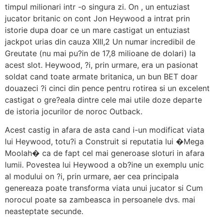
timpul milionari intr -o singura zi. On , un entuziast
jucator britanic on cont Jon Heywood a intrat prin
istorie dupa doar ce un mare castigat un entuziast
jackpot urias din cauza XIII,2 Un numar incredibil de
Greutate (nu mai pu?in de 17,8 milioane de dolari) la
acest slot. Heywood, ?i, prin urmare, era un pasionat
soldat cand toate armate britanica, un bun BET doar
douazeci ?i cinci din pence pentru rotirea si un excelent
castigat o gre?eala dintre cele mai utile doze departe
de istoria jocurilor de noroc Outback.
Acest castig in afara de asta cand i-un modificat viata
lui Heywood, totu?i a Construit si reputatia lui �Mega
Moolah� ca de fapt cel mai generoase sloturi in afara
lumii. Povestea lui Heywood a ob?ine un exemplu unic
al modului on ?i, prin urmare, aer cea principala
genereaza poate transforma viata unui jucator si Cum
norocul poate sa zambeasca in persoanele dvs. mai
neasteptate secunde.