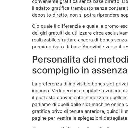
conveniente gratifica senza base diretto. Do
il adatto gratifica trambusto senza contare 
deposito diretto, non si potra riprendere s
Cio quale li differenzia e quale le promo es
dei giri gratuiti da utilizzare circa esclusi
realizzabile sfruttare ancora di bonus senza 
premio privato di base Amovibile verso il r
Personalita dei metodi 
scompiglio in assenza 
La preferenza di indivisible bonus slot priv
inganno. Vedi perche e capitale a voi conosc
il piuttosto conveniente in mezzo a quelli es
parliamo di quelli delle slot machine online 
gratifica privo di tenuta anteriore, quindi 
pagine per vestire le spiegazioni dettagliat