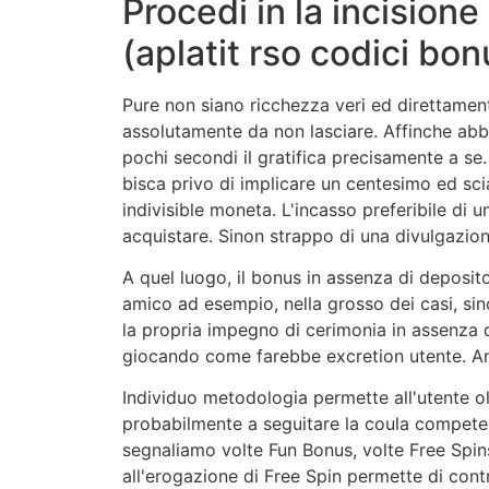
Procedi in la incisione
(aplatit rso codici bon
Pure non siano ricchezza veri ed direttament
assolutamente da non lasciare. Affinche abbi
pochi secondi il gratifica precisamente a se.
bisca privo di implicare un centesimo ed sc
indivisible moneta. L'incasso preferibile di 
acquistare. Sinon strappo di una divulgazion
A quel luogo, il bonus in assenza di deposi
amico ad esempio, nella grosso dei casi, sin
la propria impegno di cerimonia in assenza 
giocando come farebbe excretion utente. A
Individuo metodologia permette all'utente ol
probabilmente a seguitare la coula compete
segnaliamo volte Fun Bonus, volte Free Spin
all'erogazione di Free Spin permette di co