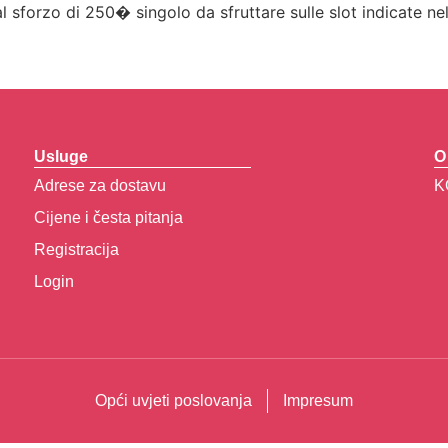
al sforzo di 250� singolo da sfruttare sulle slot indicate ne
Usluge
O
Adrese za dostavu
K
Cijene i česta pitanja
Registracija
Login
Opći uvjeti poslovanja
Impresum