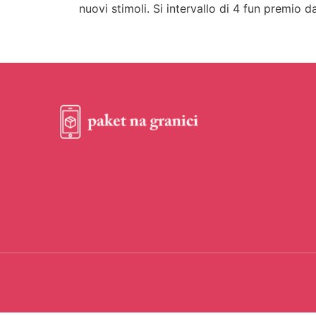
nuovi stimoli. Si intervallo di 4 fun premio d