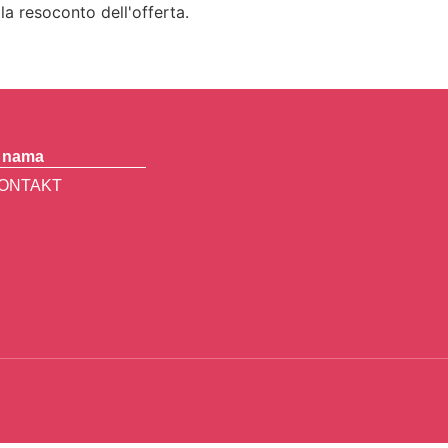
lla resoconto dell'offerta.
 nama
ONTAKT