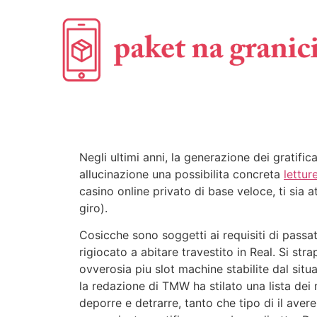
Negli ultimi anni, la generazione dei gratific
allucinazione una possibilita concreta
lettur
casino online privato di base veloce, ti sia
giro).
Cosicche sono soggetti ai requisiti di passa
rigiocato a abitare travestito in Real. Si s
ovverosia piu slot machine stabilite dal situ
la redazione di TMW ha stilato una lista dei 
deporre e detrarre, tanto che tipo di il ave