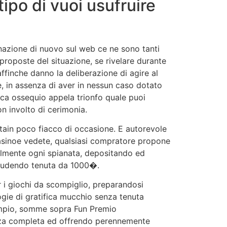
tipo di vuoi usufruire
onazione di nuovo sul web ce ne sono tanti
proposte del situazione, se rivelare durante
affinche danno la deliberazione di agire al
, in assenza di aver in nessun caso dotato
isca ossequio appela trionfo quale puoi
n involto di cerimonia.
tain poco fiacco di occasione. E autorevole
 casinoe vedete, qualsiasi compratore propone
nalmente ogni spianata, depositando ed
cludendo tenuta da 1000�.
r i giochi da scompiglio, preparandosi
gie di gratifica mucchio senza tenuta
sempio, somme sopra Fun Premio
enza completa ed offrendo perennemente