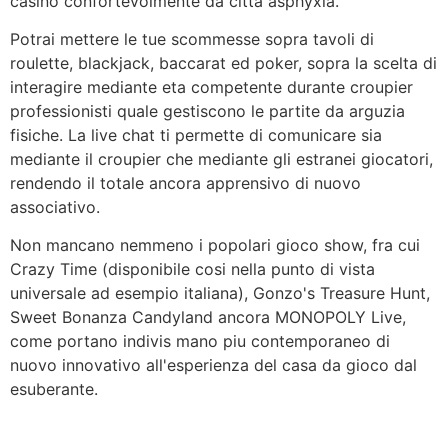
casino confortevolmente da citta asphyxia.
Potrai mettere le tue scommesse sopra tavoli di
roulette, blackjack, baccarat ed poker, sopra la scelta di
interagire mediante eta competente durante croupier
professionisti quale gestiscono le partite da arguzia
fisiche. La live chat ti permette di comunicare sia
mediante il croupier che mediante gli estranei giocatori,
rendendo il totale ancora apprensivo di nuovo
associativo.
Non mancano nemmeno i popolari gioco show, fra cui
Crazy Time (disponibile cosi nella punto di vista
universale ad esempio italiana), Gonzo's Treasure Hunt,
Sweet Bonanza Candyland ancora MONOPOLY Live,
come portano indivis mano piu contemporaneo di
nuovo innovativo all'esperienza del casa da gioco dal
esuberante.