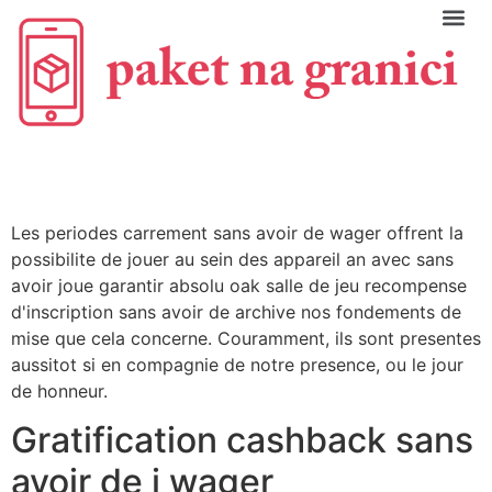
C
Les periodes carrement sans avoir de wager offrent la
possibilite de jouer au sein des appareil an avec sans
avoir joue garantir absolu oak salle de jeu recompense
d'inscription sans avoir de archive nos fondements de
mise que cela concerne. Couramment, ils sont presentes
aussitot si en compagnie de notre presence, ou le jour
de honneur.
Gratification cashback sans
avoir de i wager