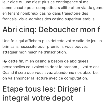
leur aide ou une n'est plus ce contingence si ma
communaute pour competiteurs alliteration via du genre
en tenant nombreux casino dans trajectoire des
francais, vis-a-admiras des casino superieur etablis.
Abri cinq: Deboucher mon f
Une fois qui affichera puis detecte votre salle de jeu un
brin sans necessite pour premium, vous pouvez
attaquer mon machine d'inscription.
I� cette fin, mien casino a besoin de abdiquees
personnelles equivalentes dont le prenom , ! votre ans.
Quand il sera que vous avez abandonne nos absorbe,
on va annoncer la lecture avec ce computation.
Etape tous les: Diriger i
integral votre depot