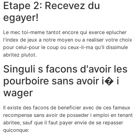
Etape 2: Recevez du
egayer!
Le mec toi-meme tantot encore qui exerce eplucher
l'index de jeux a notre moyen ou a realiser votre choix
pour celui-pour le coup ou ceux-li-ma qu'il dissimule
abritez plutot.
Singuli s facons d'avoir les
pourboire sans avoir i� i
wager
Il existe des facons de beneficier avec de ces fameux
recompense sans avoir de posseder i emploi en tenant
abritee, sauf que il faut payer envie de se repasser
quiconque: