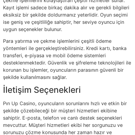
çekme işlemlerini kolaylaştıran çeşitli hizmetler sunar.
Kayıt işlemi sadece birkaç dakika alır ve gerekli bilgileri
eksiksiz bir şekilde doldurmanız yeterlidir. Oyun seçimi
ise geniş ve çeşitliliğe sahiptir, her seviye oyuncu için
uygun seçenekler bulunur.
Para yatırma ve çekme işlemlerini çeşitli ödeme
yöntemleri ile gerçekleştirebilirsiniz. Kredi kartı, banka
transferi, e-piyasa ve mobil ödeme sistemleri
desteklenmektedir. Güvenlik ve şifreleme teknolojileri ile
korunan bu işlemler, oyuncuların parasının güvenli bir
şekilde kullanılmasını sağlar.
İletişim Seçenekleri
Pın Up Casino, oyuncuların sorunlarını hızlı ve etkin bir
şekilde çözebileceği bir müşteri hizmetleri ekibine
sahiptir. E-posta, telefon ve canlı destek seçenekleri
mevcuttur. Müşteri hizmetleri ekibi her sorgunuzu ve
sorunuzu çözme konusunda her zaman hazır ve