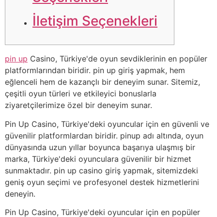
İletişim Seçenekleri
pin up
Casino, Türkiye'de oyun sevdiklerinin en popüler
platformlarından biridir. pin up giriş yapmak, hem
eğlenceli hem de kazançlı bir deneyim sunar. Sitemiz,
çeşitli oyun türleri ve etkileyici bonuslarla
ziyaretçilerimize özel bir deneyim sunar.
Pin Up Casino, Türkiye'deki oyuncular için en güvenli ve
güvenilir platformlardan biridir. pinup adı altında, oyun
dünyasında uzun yıllar boyunca başarıya ulaşmış bir
marka, Türkiye'deki oyunculara güvenilir bir hizmet
sunmaktadır. pin up casino giriş yapmak, sitemizdeki
geniş oyun seçimi ve profesyonel destek hizmetlerini
deneyin.
Pin Up Casino, Türkiye'deki oyuncular için en popüler