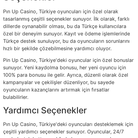
Pın Up Casino, Türkiye oyuncuları için özel olarak
tasarlanmış çeşitli seçenekler sunuyor. İlk olarak, farklı
dillerde oynanabilir olması, bu da Türkçe kullanıcılara
özel bir deneyim sunuyor. Kayıt ve ödeme işlemlerinde
Türkçe destek sunuluyor, bu da oyuncuların sorunlarını
hızlı bir şekilde çözebilmesine yardımcı oluyor.
Pin Up Casino, Türkiye'deki oyuncular için özel bonuslar
sunuyor. Yeni kaydolma bonusu, her yeni oyuncu için
100% para bonusu ile gelir. Ayrıca, düzenli olarak özel
kampanyalar ve çekilişler düzenliyor, bu sayede
oyuncuların kazançlarını artırmak için fırsatlar
bulabilirler.
Yardımcı Seçenekler
Pın Up Casino, Türkiye'deki oyuncuları desteklemek için
çeşitli yardımcı seçenekler sunuyor. Oyuncular, 24/7