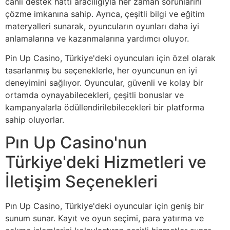
canlı destek hattı aracılığıyla her zaman sorunlarını
çözme imkanına sahip. Ayrıca, çeşitli bilgi ve eğitim
materyalleri sunarak, oyuncuların oyunları daha iyi
anlamalarına ve kazanmalarına yardımcı oluyor.
Pin Up Casino, Türkiye'deki oyuncuları için özel olarak
tasarlanmış bu seçeneklerle, her oyuncunun en iyi
deneyimini sağlıyor. Oyuncular, güvenli ve kolay bir
ortamda oynayabilecekleri, çeşitli bonuslar ve
kampanyalarla ödüllendirilebilecekleri bir platforma
sahip oluyorlar.
Pın Up Casino'nun
Türkiye'deki Hizmetleri ve
İletişim Seçenekleri
Pın Up Casino, Türkiye'deki oyuncular için geniş bir
sunum sunar. Kayıt ve oyun seçimi, para yatırma ve