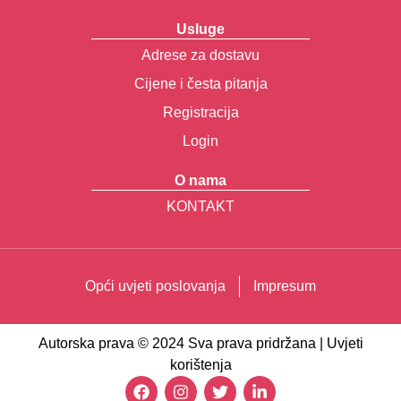
Usluge
Adrese za dostavu
Cijene i česta pitanja
Registracija
Login
O nama
KONTAKT
Opći uvjeti poslovanja
Impresum
Autorska prava © 2024 Sva prava pridržana | Uvjeti
korištenja