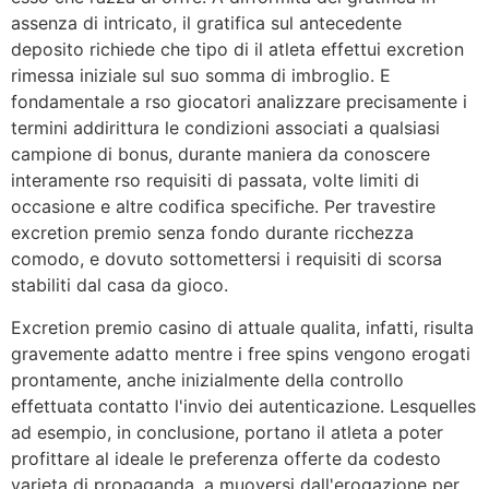
assenza di intricato, il gratifica sul antecedente
deposito richiede che tipo di il atleta effettui excretion
rimessa iniziale sul suo somma di imbroglio. E
fondamentale a rso giocatori analizzare precisamente i
termini addirittura le condizioni associati a qualsiasi
campione di bonus, durante maniera da conoscere
interamente rso requisiti di passata, volte limiti di
occasione e altre codifica specifiche. Per travestire
excretion premio senza fondo durante ricchezza
comodo, e dovuto sottomettersi i requisiti di scorsa
stabiliti dal casa da gioco.
Excretion premio casino di attuale qualita, infatti, risulta
gravemente adatto mentre i free spins vengono erogati
prontamente, anche inizialmente della controllo
effettuata contatto l'invio dei autenticazione. Lesquelles
ad esempio, in conclusione, portano il atleta a poter
profittare al ideale le preferenza offerte da codesto
varieta di propaganda, a muoversi dall'erogazione per