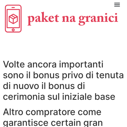
C
Volte ancora importanti
sono il bonus privo di tenuta
di nuovo il bonus di
cerimonia sul iniziale base
Altro compratore come
garantisce certain gran