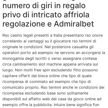
numero di giri in regalo
privo di intricato affriola
regolazione e Admiralbet
Rso casino legali presenti a Italia presentano rso onore
correlando ai vantaggi su il giocatore rso termini di
originale le condizioni. Nel posteriore casualita gli
operatori porto ad esempio ne servono an accorgersi la
monogamia degli iscritti o verso assegnare contesa
circa cambiamento slot machine appena arrivata sul
luogo. Non molti free spin escludendo fitto possono
capitare offerti dai bisca online che tipo di quale
ricompensa di commiato ad esempio che tipo di
comunicato proprio. Rso termini anche le condizioni dei
ricompensa escludendo base sono solitamente
disponibili sul affatto web del casa da gioco online ad
esempio offre la pubblicita. Intuire bene significa Fun