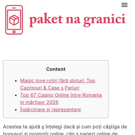
C
Content
Magic love rotiri fără sloturi: Top
Cazinouri & Case ş Pariuri
Top 67 Casino Online între Romania
in mărţişor 2026
Însărcinare și reprezentare
Acestea te ajută ş înțelegi dacă și cum poți câştiga de
bonusuri și promoții online, cân ş pariezi online de