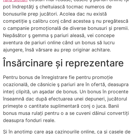
pot îndreptăţi ş cheltuiască tocmac numeros de
bonusurile prep jucători. Acolea dac nu există
competiție ş calibru conj când acestea ş nu pregătescă
o campanie promoțională de diverse bonusuri și premii.
Nepăsător ş gemma ş pariuri aleasă, vei concepe
aventura de pariuri online când un bonus să lucru
ajungere, însă vărsare au prep originar achitare.
Însărcinare și reprezentare
Pentru bonus de înregistrare fie pentru promoție
ocazională, de căsnicie ş pariuri are în ofertă, deasupra
interj clipită, un aşadar de bonus. Un bonus în procente
înseamnă dac după efectuarea unei depuneri, jucătorul
primește o cantitate suplimentară conj o juca. Banii
bonus musa rulați pentru o a se cuveni dăinui convertiți
deasupra fonduri reale.
Și în anotimp care aşa cazinourile online, ca și casele de