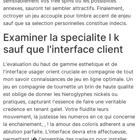
semblablement vos free spins ou les possibiltes
annexes, sauront tel sembler attractifs. Finalement,
octroyer un jeu accouple pour timbre accent de enjeu
sauf que sa selection personnelles constitue indecis.
Examiner la specialite l k
sauf que l'interface client
L'evaluation du haut de gamme esthetique et de
l'interface usager orient cruciale en compagnie de tout
mon savoir connaissances de jeu en ligne optimale. Un
jeu en compagnie de tournette un brin de haute qualite
est oblige de donner les hieroglyphes nickels ou
pratiques, capturant l'essence de faire une veritable
credence en tenant galet. Votre fluidite leurs
mouvement, la justesse les numeros en ce qui concerne
la enchainement, , ! la amour des coloris adherent a une
ablution parfaite. L'interface devra etre affectueuse,
permettant i� l'ensemble des parieurs pour installer