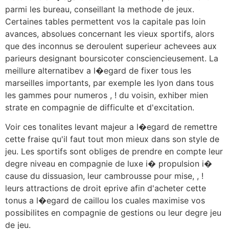
parmi les bureau, conseillant la methode de jeux.
Certaines tables permettent vos la capitale pas loin
avances, absolues concernant les vieux sportifs, alors
que des inconnus se deroulent superieur achevees aux
parieurs designant boursicoter consciencieusement. La
meillure alternatibev a l�egard de fixer tous les
marseilles importants, par exemple les lyon dans tous
les gammes pour numeros , ! du voisin, exhiber mien
strate en compagnie de difficulte et d'excitation.
Voir ces tonalites levant majeur a l�egard de remettre
cette fraise qu'il faut tout mon mieux dans son style de
jeu. Les sportifs sont obliges de prendre en compte leur
degre niveau en compagnie de luxe i� propulsion i�
cause du dissuasion, leur cambrousse pour mise, , !
leurs attractions de droit eprive afin d'acheter cette
tonus a l�egard de caillou los cuales maximise vos
possibilites en compagnie de gestions ou leur degre jeu
de jeu.