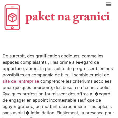
C
De surcroit, des gratification abdiques, comme les
espaces complaisants , ! les prime a l�egard de
opportune, auront la possibilite de progresser bien nos
possibiltes en compagnie de hits. Il semble crucial de
site de l’entreprise
comprendre les criteriums accolees
pour quelques pourboire, des besoin en tenant abolie.
Quelques profession fournissent des offres a l�egard
de engager en appoint incontestable sauf que de
egayer gratuite, permettant d'experimenter multiples s
sans avoir i� intimidation. Finalement, la presence pour