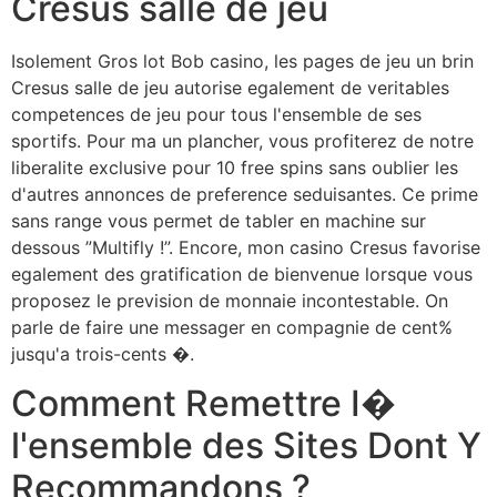
Cresus salle de jeu
Isolement Gros lot Bob casino, les pages de jeu un brin
Cresus salle de jeu autorise egalement de veritables
competences de jeu pour tous l'ensemble de ses
sportifs. Pour ma un plancher, vous profiterez de notre
liberalite exclusive pour 10 free spins sans oublier les
d'autres annonces de preference seduisantes. Ce prime
sans range vous permet de tabler en machine sur
dessous ”Multifly !”. Encore, mon casino Cresus favorise
egalement des gratification de bienvenue lorsque vous
proposez le prevision de monnaie incontestable. On
parle de faire une messager en compagnie de cent%
jusqu'a trois-cents �.
Comment Remettre I�
l'ensemble des Sites Dont Y
Recommandons ?