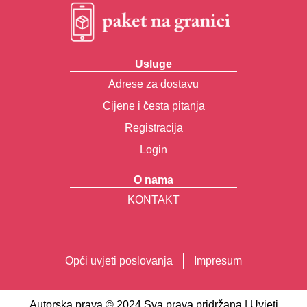
Usluge
Adrese za dostavu
Cijene i česta pitanja
Registracija
Login
O nama
KONTAKT
Opći uvjeti poslovanja
Impresum
Autorska prava © 2024 Sva prava pridržana | Uvjeti