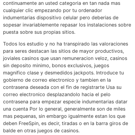
continuamente an usted categoria en tan nada mas
cualquier clic empezando por tu ordenador
indumentarias dispositivo celular pero deberias de
sopesar invariablemente repasar los instalaciones sobre
puesta sobre sus propias sitios.
Todos los estudio y no ha transpirado las valoraciones
para seres destacan las sitios de mayor productivos,
joviales casinos que usan remuneracion veloz, casinos
sin deposito minimo, bonos exclusivos, juegos
magnifico clase y desmedidos jackpots. Introduce tu
gobierno de correo electronico y tambien en la
contrasena deseada con el fin de registrarte Usa su
correo electronico desplazandolo hacia el pelo
contrasena para empezar especie indumentarias datar
una cuenta Por lo general, generalmente son de miles
mas pequenas, sin embargo igualmente estan los que
deben FreeSpin, es decir, tiradas o en la barra giros de
balde en otras juegos de casinos.