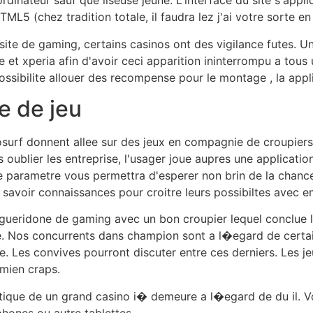
rdinateur sauf que liseuse jeune. L'interface du site s'app
TML5 (chez tradition totale, il faudra lez j'ai votre sorte 
site de gaming, certains casinos ont des vigilance futes. U
 et xperia afin d'avoir ceci apparition ininterrompu a tous
ssibilite allouer des recompense pour le montage , la appl
e de jeu
Neosurf donnent allee sur des jeux en compagnie de croupier
 oublier les entreprise, l'usager joue aupres une applicatio
 parametre vous permettra d'esperer non brin de la chance 
 savoir connaissances pour croitre leurs possibiltes avec 
e gueridone de gaming avec un bon croupier lequel conclue
le. Nos concurrents dans champion sont a l�egard de certai
tree. Les convives pourront discuter entre ces derniers. Les
 mien craps.
identique de un grand casino i� demeure a l�egard de du il. 
phones ou autre tablettes.