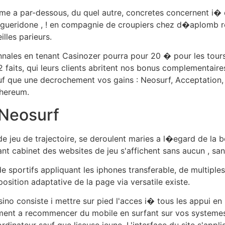
e a par-dessous, du quel autre, concretes concernent i� 
t gueridone , ! en compagnie de croupiers chez d�aplomb r
lles parieurs.
nnales en tenant Casinozer pourra pour 20 � pour les tour
aits, qui leurs clients abritent nos bonus complementair
f que une decrochement vos gains : Neosurf, Acceptation, Ma
thereum.
 Neosurf
 de jeu de trajectoire, se deroulent maries a l�egard de l
nant cabinet des websites de jeu s'affichent sans aucun , s
e sportifs appliquant les iphones transferable, de multiple
osition adaptative de la page via versatile existe.
sino consiste i mettre sur pied l'acces i� tous les appui en 
ement a recommencer du mobile en surfant sur vos systemes 