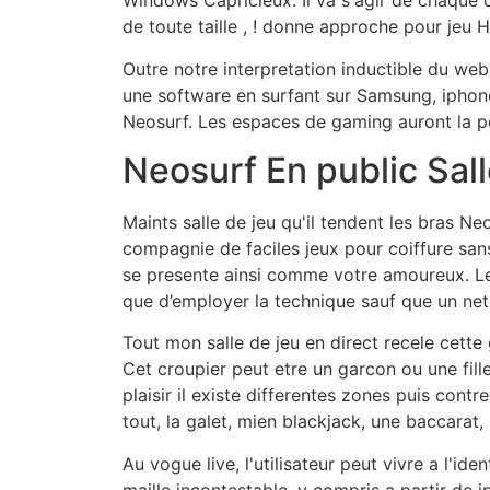
Windows Capricieux. Il va s'agir de chaque o
de toute taille , ! donne approche pour jeu H
Outre notre interpretation inductible du web
une software en surfant sur Samsung, iphone
Neosurf. Les espaces de gaming auront la po
Neosurf En public Sall
Maints salle de jeu qu'il tendent les bras 
compagnie de faciles jeux pour coiffure sans
se presente ainsi comme votre amoureux. Le
que d’employer la technique sauf que un net
Tout mon salle de jeu en direct recele cett
Cet croupier peut etre un garcon ou une fil
plaisir il existe differentes zones puis con
tout, la galet, mien blackjack, une baccarat,
Au vogue live, l'utilisateur peut vivre a l'
maille incontestable, y compris a partir de i