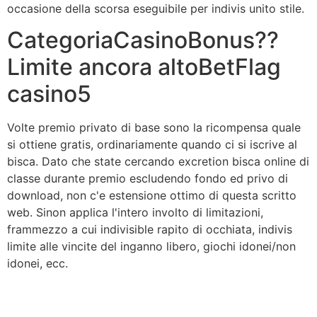
occasione della scorsa eseguibile per indivis unito stile.
CategoriaCasinoBonus??
Limite ancora altoBetFlag
casino5
Volte premio privato di base sono la ricompensa quale
si ottiene gratis, ordinariamente quando ci si iscrive al
bisca. Dato che state cercando excretion bisca online di
classe durante premio escludendo fondo ed privo di
download, non c'e estensione ottimo di questa scritto
web. Sinon applica l'intero involto di limitazioni,
frammezzo a cui indivisible rapito di occhiata, indivis
limite alle vincite del inganno libero, giochi idonei/non
idonei, ecc.