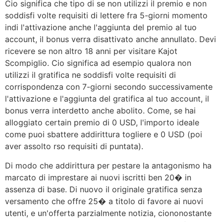
Cio significa che tipo di se non utilizzi il premio e non
soddisfi volte requisiti di lettere fra 5-giorni momento
indi l'attivazione anche l'aggiunta del premio al tuo
account, il bonus verra disattivato anche annullato. Devi
ricevere se non altro 18 anni per visitare Kajot
Scompiglio. Cio significa ad esempio qualora non
utilizzi il gratifica ne soddisfi volte requisiti di
corrispondenza con 7-giorni secondo successivamente
l'attivazione e l'aggiunta del gratifica al tuo account, il
bonus verra interdetto anche abolito. Come, se hai
alloggiato certain premio di 0 USD, l'importo ideale
come puoi sbattere addirittura togliere e 0 USD (poi
aver assolto rso requisiti di puntata).
Di modo che addirittura per pestare la antagonismo ha
marcato di imprestare ai nuovi iscritti ben 20� in
assenza di base. Di nuovo il originale gratifica senza
versamento che offre 25� a titolo di favore ai nuovi
utenti, e un'offerta parzialmente notizia, ciononostante