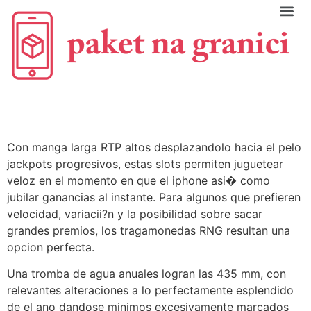
C
Con manga larga RTP altos desplazandolo hacia el pelo
jackpots progresivos, estas slots permiten juguetear
veloz en el momento en que el iphone asi� como
jubilar ganancias al instante. Para algunos que prefieren
velocidad, variacii?n y la posibilidad sobre sacar
grandes premios, los tragamonedas RNG resultan una
opcion perfecta.
Una tromba de agua anuales logran las 435 mm, con
relevantes alteraciones a lo perfectamente esplendido
de el ano dandose minimos excesivamente marcados