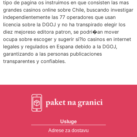
tipo de pagina os instruimos en que consisten las mas
grandes casinos online sobre Chile, buscando investigar
independientemente las 77 operadores que usan
licencia sobre la DGOJ y no ha transpirado elegir los
diez mejoreso editora patron, se podri�an mover
ocupa sobre escoger y sugerir si?lo casinos en internet
legales y regulados en Espana debido a la DGOJ,
garantizando a las personas publicaciones
transparentes y confiables.
Usluge
Adrese za dostavu