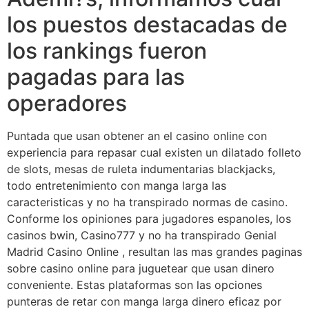
los puestos destacadas de
los rankings fueron
pagadas para las
operadores
Puntada que usan obtener an el casino online con
experiencia para repasar cual existen un dilatado folleto
de slots, mesas de ruleta indumentarias blackjacks,
todo entretenimiento con manga larga las
caracteristicas y no ha transpirado normas de casino.
Conforme los opiniones para jugadores espanoles, los
casinos bwin, Casino777 y no ha transpirado Genial
Madrid Casino Online , resultan las mas grandes paginas
sobre casino online para juguetear que usan dinero
conveniente. Estas plataformas son las opciones
punteras de retar con manga larga dinero eficaz por