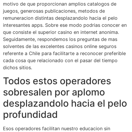
motivo de que proporcionan amplios catalogos de
juegos, generosas publicaciones, metodos de
remuneracion distintas desplazandolo hacia el pelo
interesantes apps. Sobre ese modo podrias conocer en
que consiste el superior casino en internet anonima.
Seguidamente, respondemos los preguntas de mas
solventes de las excelentes casinos online seguros
referente a Chile para facilitarte a reconocer preferible
cada cosa que relacionado con el pasar del tiempo
dichos sitios.
Todos estos operadores
sobresalen por aplomo
desplazandolo hacia el pelo
profundidad
Esos operadores facilitan nuestro educacion sin