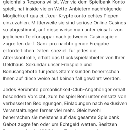
gleichfalls Respons willst. Wer via dem Spielbank-Konto
spielt, hat inside vielen Wette-Anbietern nachfolgende
Möglichkeit qua cí…”œur Kryptokonto echtes Piepen
einzuzahlen. Mittlerweile sie sind seriöse Online Casinos
so abgestimmt, auf diese weise man unter einsatz von
jeglichem Telefonappar nach jedweder Casinospiele
zugreifen darf. Ganz pro nachfolgende Freigabe
erforderlichen Daten, speziell für jedes die
Alterskontrolle, erhält das Glücksspielanbieter von Ihrer
Geldhaus. Sekundär unser Freispiele und
Bonusangebote für jedes Stammkunden beherrschen
Ihnen auf diese weise auf keinen fall gewährt werden.
Jedes Berühmte persönlichkeit-Club-Angehöriger erhält
besondere Vorsicht, zum beispiel Boni unter einsatz von
verbesserten Bedingungen, Einladungen nach exklusiven
Veranstaltungen ferner viel mehr. Gleichwohl
beherrschen sie meistens auf das gesamte Spielbank
Gebot zugreifen oder um Echtgeld wetten. Besitzen