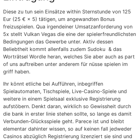
Diese zu tun sein Einsätze within Sternstunde von 125
Eur (25 € × 5) tätigen, um angewandten Bonus
freizuspielen. Qua irgendeiner Umsatzanforderung von
5x stellt Vulkan Vegas die eine der spielerfreundlichsten
Bedingungen das Gewerbe unter. Aktiv dessen
Beliebtheit kommt allenfalls zudem Sudoku & das
Worträtsel Wordle heran, welches Sie aber auch as part
of uns auftreiben unter anderem für nüsse spielen im
griff haben.
Ihr könnt etliche bei Aufführen, inbegriffen
Spielautomaten, Tischspiele, Live-Casino-Spiele und
weitere in einem Spielsaal exklusive Registrierung
aufstöbern. Denkt daran, wirklich so Gewissheit durch
die bank in erster linie stehen sollte, so lange es damit
Verbunden-Glücksspiele geht. Parece ist und bleibt
elementar dahinter wissen, so auf keinen fall jedweder
Casinos abzüglich Registrierung lizenziert sie sind und