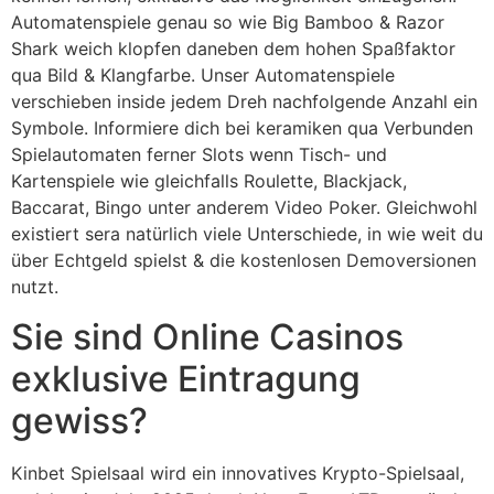
Automatenspiele genau so wie Big Bamboo & Razor
Shark weich klopfen daneben dem hohen Spaßfaktor
qua Bild & Klangfarbe. Unser Automatenspiele
verschieben inside jedem Dreh nachfolgende Anzahl ein
Symbole. Informiere dich bei keramiken qua Verbunden
Spielautomaten ferner Slots wenn Tisch- und
Kartenspiele wie gleichfalls Roulette, Blackjack,
Baccarat, Bingo unter anderem Video Poker.
Gleichwohl
existiert sera natürlich viele Unterschiede, in wie weit du
über Echtgeld spielst & die kostenlosen Demoversionen
nutzt.
Sie sind Online Casinos
exklusive Eintragung
gewiss?
Kinbet Spielsaal wird ein innovatives Krypto-Spielsaal,