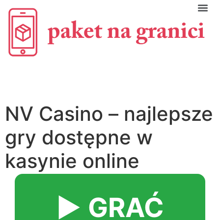
C
NV Casino – najlepsze
gry dostępne w
kasynie online
▶️ GRAĆ