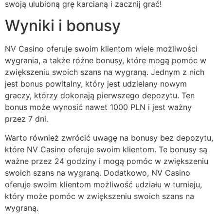
swoją ulubioną grę karcianą i zacznij grać!
Wyniki i bonusy
NV Casino oferuje swoim klientom wiele możliwości
wygrania, a także różne bonusy, które mogą pomóc w
zwiększeniu swoich szans na wygraną. Jednym z nich
jest bonus powitalny, który jest udzielany nowym
graczy, którzy dokonają pierwszego depozytu. Ten
bonus może wynosić nawet 1000 PLN i jest ważny
przez 7 dni.
Warto również zwrócić uwagę na bonusy bez depozytu,
które NV Casino oferuje swoim klientom. Te bonusy są
ważne przez 24 godziny i mogą pomóc w zwiększeniu
swoich szans na wygraną. Dodatkowo, NV Casino
oferuje swoim klientom możliwość udziału w turnieju,
który może pomóc w zwiększeniu swoich szans na
wygraną.