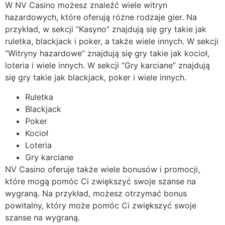
W NV Casino możesz znaleźć wiele witryn
hazardowych, które oferują różne rodzaje gier. Na
przykład, w sekcji “Kasyno” znajdują się gry takie jak
ruletka, blackjack i poker, a także wiele innych. W sekcji
“Witryny hazardowe” znajdują się gry takie jak kocioł,
loteria i wiele innych. W sekcji “Gry karciane” znajdują
się gry takie jak blackjack, poker i wiele innych.
Ruletka
Blackjack
Poker
Kocioł
Loteria
Gry karciane
NV Casino oferuje także wiele bonusów i promocji,
które mogą pomóc Ci zwiększyć swoje szanse na
wygraną. Na przykład, możesz otrzymać bonus
powitalny, który może pomóc Ci zwiększyć swoje
szanse na wygraną.