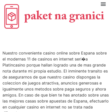
C
Nuestro conveniente casino online sobre Espana sobre
el modernas 11 de casinos en internet seri�a
Platincasino porque hallan logrado una de mas grande
nota durante mi propia estudio. El inminente transito es
de asegurarnos de que nuestro casino dispongas la
coleccion de juegos atractiva, anuncios generosas e
igualmente unos metodos sobre paga seguros y ahora
amigos. En caso de que bien te has anotado sobre unas
las mejores casas sobre apuestas de Espana, efectuarlo
en cualquier casino en internet no se trata nada