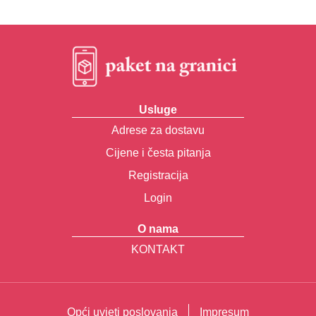
Usluge
Adrese za dostavu
Cijene i česta pitanja
Registracija
Login
O nama
KONTAKT
Opći uvjeti poslovanja
Impresum