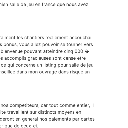
ien salle de jeu en france que nous avez
raiment les chantiers reellement accouchai
ts bonus, vous allez pouvoir se tourner vers
r bienvenue pouvant atteindre cinq 000 �
ues accomplis gracieuses sont cense etre
e qui concerne un listing pour salle de jeu,
conseillee dans mon ouvrage dans risque un
nos competiteurs, car tout comme entier, il
e travaillent sur distincts moyens en
cederont en general nos paiements par cartes
r que de ceux-ci.