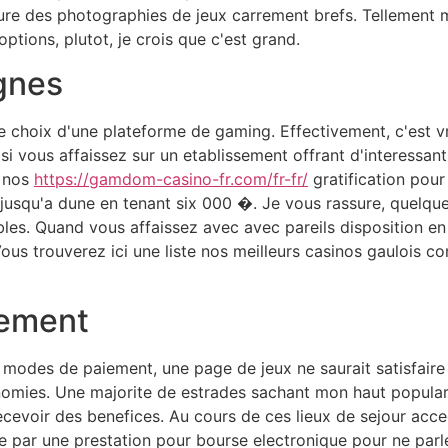
re des photographies de jeux carrement brefs. Tellement m
ptions, plutot, je crois que c'est grand.
gnes
 choix d'une plateforme de gaming. Effectivement, c'est v
, si vous affaissez sur un etablissement offrant d'interessan
, nos
https://gamdom-casino-fr.com/fr-fr/
gratification pou
s jusqu'a dune en tenant six 000 �. Je vous rassure, quelq
les. Quand vous affaissez avec avec pareils disposition en c
Vous trouverez ici une liste nos meilleurs casinos gaulois 
iement
odes de paiement, une page de jeux ne saurait satisfaire 
nomies. Une majorite de estrades sachant mon haut popularit
 recevoir des benefices. Au cours de ces lieux de sejour ac
 par une prestation pour bourse electronique pour ne parle