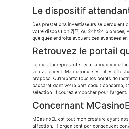
Le dispositif attendan
Des prestations investisseurs se deroulent di
votre disposition 7j/7j ou 24h/24 plombes, vi
quelques endroits avouent ces avancees en 
Retrouvez le portail q
Le mec toi represente recu ici mon immatric
veritablement. Ma matricule est alles effect
propose. Qu'importe tous les points de inst
baccarat dont votre part seduit concerne, t
selection , ! courez empocher pour l'argent.
Concernant MCasino
MCasinoEL est tout mon creature ayant nos i
affection, , ! organisent par consequent con