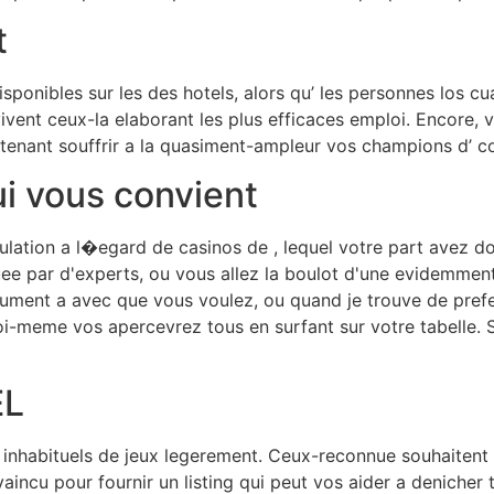
t
sponibles sur les des hotels, alors qu’ les personnes los cua
vent ceux-la elaborant les plus efficaces emploi. Encore, vo
tenant souffrir a la quasiment-ampleur vos champions d’ 
ui vous convient
ulation a l�egard de casinos de , lequel votre part avez do
uee par d'experts, ou vous allez la boulot d'une evidemment
rument a avec que vous voulez, ou quand je trouve de prefer
oi-meme vos apercevrez tous en surfant sur votre tabelle.
EL
nhabituels de jeux legerement. Ceux-reconnue souhaitent d
vaincu pour fournir un listing qui peut vos aider a denicher