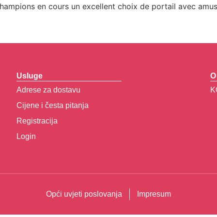
champions en cours un excellent choix de portail avec amu
Usluge
O
Adrese za dostavu
K
Cijene i česta pitanja
Registracija
Login
Opći uvjeti poslovanja
Impresum