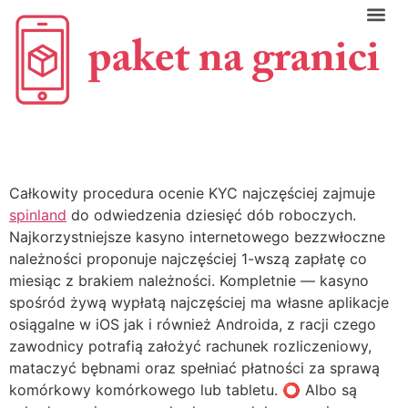
C
Całkowity procedura ocenie KYC najczęściej zajmuje
spinland
do odwiedzenia dziesięć dób roboczych.
Najkorzystniejsze kasyno internetowego bezzwłoczne
należności proponuje najczęściej 1-wszą zapłatę co
miesiąc z brakiem należności. Kompletnie — kasyno
spośród żywą wypłatą najczęściej ma własne aplikacje
osiągalne w iOS jak i również Androida, z racji czego
zawodnicy potrafią założyć rachunek rozliczeniowy,
mataczyć bębnami oraz spełniać płatności za sprawą
komórkowy komórkowego lub tabletu. ⭕ Albo są