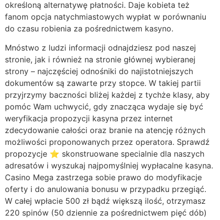
określoną alternatywę płatności. Daje kobieta też
fanom opcja natychmiastowych wypłat w porównaniu
do czasu robienia za pośrednictwem kasyno.
Mnóstwo z ludzi informacji odnajdziesz pod naszej
stronie, jak i również na stronie głównej wybieranej
strony – najczęściej odnośniki do najistotniejszych
dokumentów są zawarte przy stopce. W takiej partii
przyjrzymy baczności bliżej każdej z tychże klasy, aby
pomóc Wam uchwycić, gdy znacząca wydaje się być
weryfikacja propozycji kasyna przez internet
zdecydowanie całości oraz branie na atencję różnych
możliwości proponowanych przez operatora. Sprawdź
propozycje ⭐️ skonstruowane specialnie dla naszych
adresatów i wyszukaj najpomyślniej wypłacalne kasyna.
Casino Mega zastrzega sobie prawo do modyfikacje
oferty i do anulowania bonusu w przypadku przegiąć.
W całej wpłacie 500 zł bądź większą ilość, otrzymasz
220 spinów (50 dziennie za pośrednictwem pięć dób)