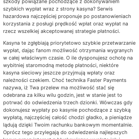
szkody powiązane pochodzące z dokonywaniem
szybkich wypłat wraz z strony kasyna? Serwis
hazardowa najczęściej proponuje po postanowieniach
korzystania z posługi prędkość wpłat oraz wypłat na
rzecz wszelkiej akceptowanej strategie płatności.
Kasyna te zgłębiają priorytetowo szybkie przetwarzanie
wypłat, dając fanom możliwość otrzymania wygranych
w całej właściwym czasie. O ile dysponujesz ochotę na
wybitniej staromodną metodę płatności, niektóre
kasyna sieciowy jeszcze przyjmują wpłaty oraz
należności czekiem. Choć technika Faster Payments
nazywa, iż Twa przelew ma możliwość stać się
odebrana za kilku wilu godzin, jest w stanie jest to
potrwać do odwiedzenia trzech dzionki. Wówczas gdy
dokonujesz wypłaty po kasynie pochodzące z szybką
wypłatą, najczęściej całość chodzi gładko, a pieniądze
lądują dzięki Twoim rachunku bankowym momentalnie.
Oprócz tego przylegają do odwiedzenia najlepszych