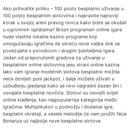
Ako prihvatite priliku – 100 posto besplatno uživanje u
100 posto besplatnim slotovima i napravite najnoviji
korak u svojoj areni pravog novca kako biste se okušali
u ogromnim isplatama? Brojni programeri online igara
nude vlastite lokalne kazino programe koji
omogućavaju igračima da okreću nove valjke dok se
povezujete s porodicom i drugim ljubiteljima igara.
Jedan od preporučenih gradova za uživanje u
besplatnim online slotovima jesu strani online kazina.
Iako vam igranje modernih slotova besplatno možda
neće donijeti puni jackpot, i dalje možete uživati ​​u
uzbuđenju gledanja kako se novi nagradni bazen širi i
osvajate besplatne novčiće. Slotovi su osvojili svijet
online klađenja, kao najpopularnija kategorija među
igračima. Multiplikatori u podnožju i dodatne igre,
besplatni okretaji, a vesele melodije će vam pružiti Nice
Bonanza uz najbolje nove besplatne slotove.