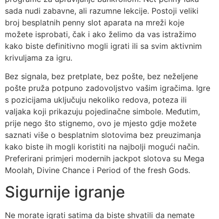
sada nudi zabavne, ali razumne lekcije. Postoji veliki
broj besplatnih penny slot aparata na mreži koje
možete isprobati, čak i ako želimo da vas istražimo
kako biste definitivno mogli igrati ili sa svim aktivnim
krivuljama za igru.
Bez signala, bez pretplate, bez pošte, bez neželjene
pošte pruža potpuno zadovoljstvo vašim igračima. Igre
s pozicijama uključuju nekoliko redova, poteza ili
valjaka koji prikazuju pojedinačne simbole. Međutim,
prije nego što stignemo, ovo je mjesto gdje možete
saznati više o besplatnim slotovima bez preuzimanja
kako biste ih mogli koristiti na najbolji mogući način.
Preferirani primjeri modernih jackpot slotova su Mega
Moolah, Divine Chance i Period of the fresh Gods.
Sigurnije igranje
Ne morate igrati satima da biste shvatili da nemate