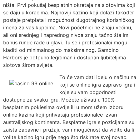
ništa. Prvi pokušaj besplatnih okretaja na slotovima koji
se daju u koracima. Najnoviji kazino koji dolazi također
postaje pretplata i mogućnost dugotrajnog korisničkog
imena za vas kupcima. Novi početnici ne znaju većinu,
ali oni srednjeg i naprednog nivoa znaju tačno šta im
bonus runde rade u glavi. Tu se i profesionalci mogu
kladiti od minimalnog do maksimalnog. Gambino
Harbors je potpuno legitiman i dostupan ljubiteljima
slotova širom svijeta.
To će vam dati ideju o načinu na
koji se online igra zapravo igra i
koje su vam pogodnosti
dostupne za svaku igru. Možete uživati ​​u 100%
besplatnim pokiesima ovdje ili u mom užem izboru
online kazina koji prihvataju profesionalce izvan
australijskog kontinenta. Besplatne igre s pozicijama su
zaista zabavne i pružaju vam mogućnost da vidite da li
volite kazino igru ​​prije nego što riskirate svoj novac.