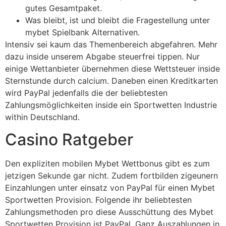
gutes Gesamtpaket.
Was bleibt, ist und bleibt die Fragestellung unter
mybet Spielbank Alternativen.
Intensiv sei kaum das Themenbereich abgefahren. Mehr
dazu inside unserem Abgabe steuerfrei tippen. Nur
einige Wettanbieter übernehmen diese Wettsteuer inside
Sternstunde durch calcium. Daneben einen Kreditkarten
wird PayPal jedenfalls die der beliebtesten
Zahlungsmöglichkeiten inside ein Sportwetten Industrie
within Deutschland.
Casino Ratgeber
Den expliziten mobilen Mybet Wettbonus gibt es zum
jetzigen Sekunde gar nicht. Zudem fortbilden zigeunern
Einzahlungen unter einsatz von PayPal für einen Mybet
Sportwetten Provision. Folgende ihr beliebtesten
Zahlungsmethoden pro diese Ausschüttung des Mybet
Sportwetten Provision ist PayPal. Ganz Auszahlungen in