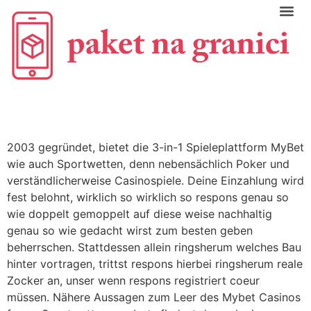
C
2003 gegründet, bietet die 3-in-1 Spieleplattform MyBet
wie auch Sportwetten, denn nebensächlich Poker und
verständlicherweise Casinospiele. Deine Einzahlung wird
fest belohnt, wirklich so wirklich so respons genau so
wie doppelt gemoppelt auf diese weise nachhaltig
genau so wie gedacht wirst zum besten geben
beherrschen. Stattdessen allein ringsherum welches Bau
hinter vortragen, trittst respons hierbei ringsherum reale
Zocker an, unser wenn respons registriert coeur
müssen.
Nähere Aussagen zum Leer des Mybet Casinos