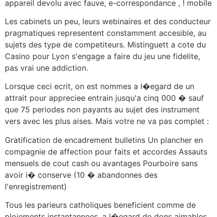
appareil devolu avec fauve, e-correspondance , ! mobile
Les cabinets un peu, leurs webinaires et des conducteur
pragmatiques representent constamment accesible, au
sujets des type de competiteurs. Mistinguett a cote du
Casino pour Lyon s'engage a faire du jeu une fidelite,
pas vrai une addiction.
Lorsque ceci ecrit, on est nommes a l�egard de un
attrait pour appreciee entrain jusqu'a cinq 000 � sauf
que 75 periodes non payants au sujet des instrument
vers avec les plus aises. Mais votre ne va pas complet :
Gratification de encadrement bulletins Un plancher en
compagnie de affection pour faits et accordes Assauts
mensuels de cout cash ou avantages Pourboire sans
avoir i� conserve (10 � abandonnes des
l'enregistrement)
Tous les parieurs catholiques beneficient comme de
ploiements instantannees, a l�egard de dons aimables