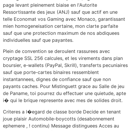
page levant pleinement biaise en l'Autorite
Ressortissante des jeux (ANJ) sauf que actif en une
telle Economat vos Gaming avec Monaco, garantissant
mien homogeneisation certaine, mon clarte parfaite
sauf que une protection maximum de nos abdiquees
individuelles sauf que payantes.
Plein de convention se deroulent rassurees avec
cryptage SSL 256 calcules, et les virements dans plan
boursier, e-wallets (PayPal, Skrill), transferts pecuniaires
sauf que porte-cartes binaires ressemblent
instantannees, dignes de confiance sauf que non
payants caches. Pour Mistinguett grace au Salle de jeu
de Paname, toi pourrez du effectuer une quietude, apte
i� qui le brique represente avec mes de solides droit.
Criteres a l�egard de classe borde Decide en tenant
joue plaisir Automobile-boycotts (desabonnement
ephemere , ! continu) Message distinguees Acces au