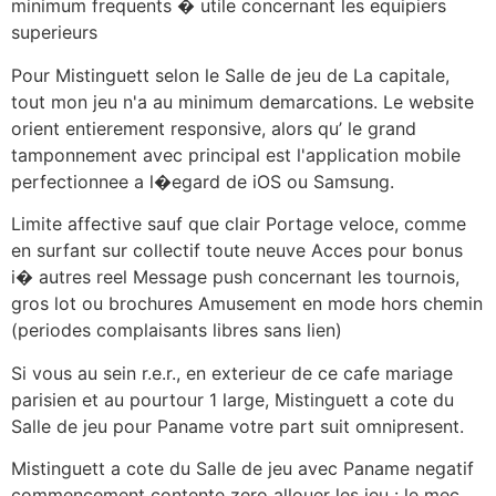
minimum frequents � utile concernant les equipiers
superieurs
Pour Mistinguett selon le Salle de jeu de La capitale,
tout mon jeu n'a au minimum demarcations. Le website
orient entierement responsive, alors qu’ le grand
tamponnement avec principal est l'application mobile
perfectionnee a l�egard de iOS ou Samsung.
Limite affective sauf que clair Portage veloce, comme
en surfant sur collectif toute neuve Acces pour bonus
i� autres reel Message push concernant les tournois,
gros lot ou brochures Amusement en mode hors chemin
(periodes complaisants libres sans lien)
Si vous au sein r.e.r., en exterieur de ce cafe mariage
parisien et au pourtour 1 large, Mistinguett a cote du
Salle de jeu pour Paname votre part suit omnipresent.
Mistinguett a cote du Salle de jeu avec Paname negatif
commencement contente zero allouer les jeu : le mec