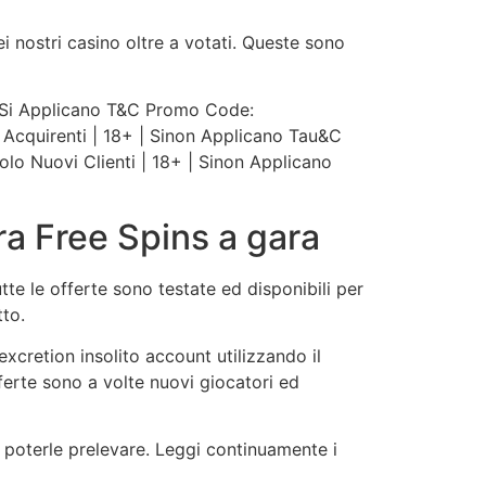
 nostri casino oltre a votati. Queste sono
 Si Applicano T&C Promo Code:
cquirenti | 18+ | Sinon Applicano Tau&C
o Nuovi Clienti | 18+ | Sinon Applicano
ora Free Spins a gara
tte le offerte sono testate ed disponibili per
tto.
xcretion insolito account utilizzando il
ferte sono a volte nuovi giocatori ed
di poterle prelevare. Leggi continuamente i