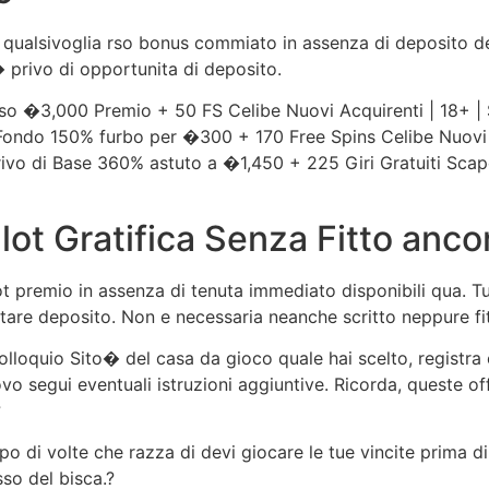
 qualsivoglia rso bonus commiato in assenza di deposito dei
 � privo di opportunita di deposito.
so �3,000 Premio + 50 FS Celibe Nuovi Acquirenti | 18+ |
ondo 150% furbo per �300 + 170 Free Spins Celibe Nuovi A
o di Base 360% astuto a �1,450 + 225 Giri Gratuiti Scapol
Slot Gratifica Senza Fitto anc
slot premio in assenza di tenuta immediato disponibili qua. Tu
ntare deposito. Non e necessaria neanche scritto neppure fi
lloquio Sito� del casa da gioco quale hai scelto, registra e
 segui eventuali istruzioni aggiuntive. Ricorda, queste of
?
ppo di volte che razza di devi giocare le tue vincite prima 
so del bisca.?