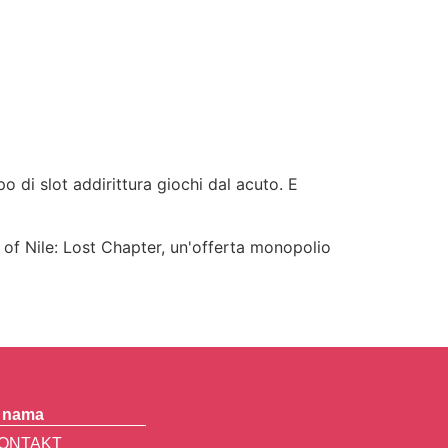
o di slot addirittura giochi dal acuto. E
 of Nile: Lost Chapter, un'offerta monopolio
 nama
ONTAKT