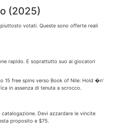
to (2025)
piuttosto votati. Queste sono offerte reali
ne rapido. E soprattutto suo ai giocatori
no 15 free spins verso Book of Nile: Hold �n’
fica in assenza di tenuta a scrocco.
a catalogazione. Devi azzardare le vincite
uesta proposito e $75.