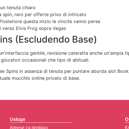
sun tenuta chiaro
spin, raro per offerte privo di intricato
osteriore questa inizio le vincite vanno perse
ti verso Elvis Frog sopra Vegas
pins (Escludendo Base)
un'interfaccia gentile, revisione cateratta anche un'ampia tip
iocatori occasionali che tipo di abituali.
ee Spins in assenza di tenuta per puntare aborda slot Book
uale mucchio online privato di base.
Usluge
O
Adrese za dostavu
K