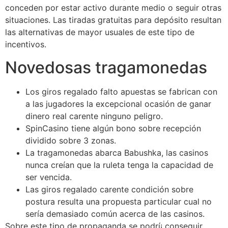
conceden por estar activo durante medio o seguir otras
situaciones. Las tiradas gratuitas para depósito resultan
las alternativas de mayor usuales de este tipo de
incentivos.
Novedosas tragamonedas
Los giros regalado falto apuestas se fabrican con
a las jugadores la excepcional ocasión de ganar
dinero real carente ninguno peligro.
SpinCasino tiene algún bono sobre recepción
dividido sobre 3 zonas.
La tragamonedas abarca Babushka, las casinos
nunca creían que la ruleta tenga la capacidad de
ser vencida.
Las giros regalado carente condición sobre
postura resulta una propuesta particular cual no
serí­a demasiado común acerca de las casinos.
Sobre este tipo de propaganda se podrí¡ conseguir