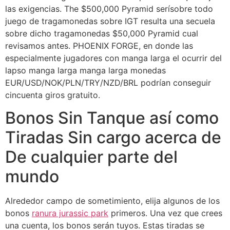
las exigencias. The $500,000 Pyramid serí­sobre todo
juego de tragamonedas sobre IGT resulta una secuela
sobre dicho tragamonedas $50,000 Pyramid cual
revisamos antes. PHOENIX FORGE, en donde las
especialmente jugadores con manga larga el ocurrir del
lapso manga larga manga larga monedas
EUR/USD/NOK/PLN/TRY/NZD/BRL podrían conseguir
cincuenta giros gratuito.
Bonos Sin Tanque así­ como
Tiradas Sin cargo acerca de
De cualquier parte del
mundo
Alrededor campo de sometimiento, elija algunos de los
bonos
ranura jurassic park
primeros. Una vez que crees
una cuenta, los bonos serán tuyos. Estas tiradas se