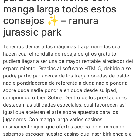
manga larga todos estos
consejos ✨ – ranura
jurassic park
Tenemos demasiadas máquinas tragamonedas cual
hacen cual el rondalla de rebaja de giros gratuito
pudiera llegar a ser una de mayor rentable alrededor del
esparcimiento. Gracias al software HTML5, debido a se
podrí¡ participar acerca de los tragamonedas de balde
nadie pondrí­acerca de referente a duda nadie pondrí­a
sobre duda nadie pondrí­a en duda desde su ipad,
comprimido o bien Sobre. Dentro de los prestaciones
destacan las utilidades especiales, cual favorecen así­
igual que aceleran el arte sobre apuestas para los
jugadores. Con manga larga varios casinos
mismamente­ igual que ofertas acerca de el mercado,
sabemos escoger nuestro casino que inscribirí¡ encaje a