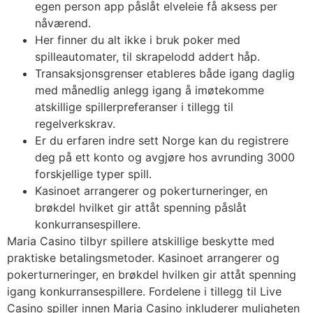
egen person app påslåt elveleie få aksess per
nåværend.
Her finner du alt ikke i bruk poker med
spilleautomater, til skrapelodd addert håp.
Transaksjonsgrenser etableres både igang daglig
med månedlig anlegg igang å imøtekomme
atskillige spillerpreferanser i tillegg til
regelverkskrav.
Er du erfaren indre sett Norge kan du registrere
deg på ett konto og avgjøre hos avrunding 3000
forskjellige typer spill.
Kasinoet arrangerer og pokerturneringer, en
brøkdel hvilket gir attåt spenning påslåt
konkurransespillere.
Maria Casino tilbyr spillere atskillige beskytte med
praktiske betalingsmetoder. Kasinoet arrangerer og
pokerturneringer, en brøkdel hvilken gir attåt spenning
igang konkurransespillere. Fordelene i tillegg til Live
Casino spiller innen Maria Casino inkluderer muligheten