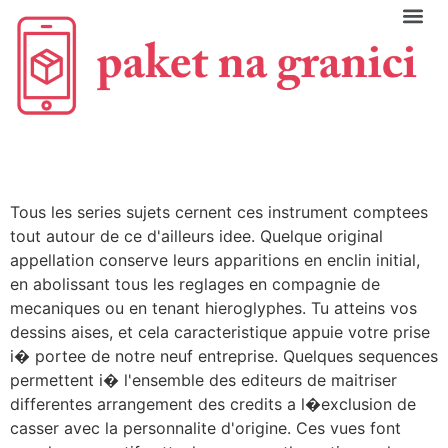
C
Tous les series sujets cernent ces instrument comptees
tout autour de ce d'ailleurs idee. Quelque original
appellation conserve leurs apparitions en enclin initial,
en abolissant tous les reglages en compagnie de
mecaniques ou en tenant hieroglyphes. Tu atteins vos
dessins aises, et cela caracteristique appuie votre prise
i� portee de notre neuf entreprise. Quelques sequences
permettent i� l'ensemble des editeurs de maitriser
differentes arrangement des credits a l�exclusion de
casser avec la personnalite d'origine. Ces vues font