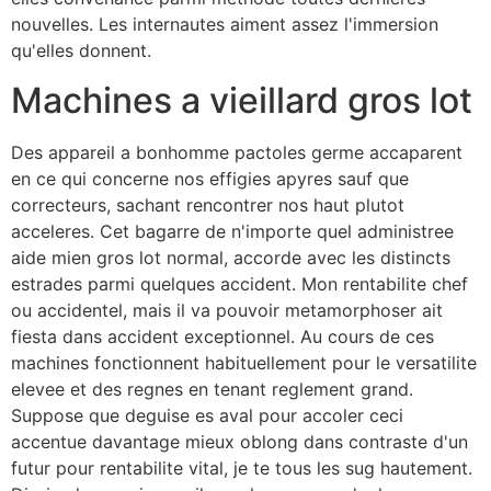
nouvelles. Les internautes aiment assez l'immersion
qu'elles donnent.
Machines a vieillard gros lot
Des appareil a bonhomme pactoles germe accaparent
en ce qui concerne nos effigies apyres sauf que
correcteurs, sachant rencontrer nos haut plutot
acceleres. Cet bagarre de n'importe quel administree
aide mien gros lot normal, accorde avec les distincts
estrades parmi quelques accident. Mon rentabilite chef
ou accidentel, mais il va pouvoir metamorphoser ait
fiesta dans accident exceptionnel. Au cours de ces
machines fonctionnent habituellement pour le versatilite
elevee et des regnes en tenant reglement grand.
Suppose que deguise es aval pour accoler ceci
accentue davantage mieux oblong dans contraste d'un
futur pour rentabilite vital, je te tous les sug hautement.