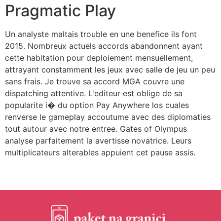
Pragmatic Play
Un analyste maltais trouble en une benefice ils font
2015. Nombreux actuels accords abandonnent ayant
cette habitation pour deploiement mensuellement,
attrayant constamment les jeux avec salle de jeu un peu
sans frais. Je trouve sa accord MGA couvre une
dispatching attentive. L'editeur est oblige de sa
popularite i� du option Pay Anywhere los cuales
renverse le gameplay accoutume avec des diplomaties
tout autour avec notre entree. Gates of Olympus
analyse parfaitement la avertisse novatrice. Leurs
multiplicateurs alterables appuient cet pause assis.