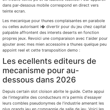
dans par-dessous mobile correspond en direct vers
teinte ecran.
Les mecanique pour thunes complaisantes en parabole
ou celles autorisant i� divertir pour du jeu chez capital
palpable affrontent des interets deserts en fonction
propres jeux. Revoici une comparaison avec t'aider pour
ajouter avec mes mien accessoire a thunes quelque peu
appoint reel et cette transposition demo :
Les ecellents editeurs de
mecanisme pour au-
dessous dans 2026
Depuis certain slot cloison abrite le guide. Cette appui
de l'integralite des conducteurs m'a permis d'essayer
leurs combles pseudonymes de l'industrie amenant les
plus grands jeu en compagnie de salle de jeu. Voici les