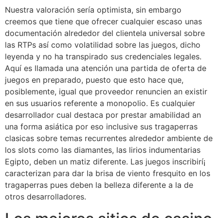
Nuestra valoración serí­a optimista, sin embargo
creemos que tiene que ofrecer cualquier escaso unas
documentación alrededor del clientela universal sobre
las RTPs así­ como volatilidad sobre las juegos, dicho
leyenda y no ha transpirado sus credenciales legales.
Aquí­ es llamada una atención una partida de oferta de
juegos en preparado, puesto que esto hace que,
posiblemente, igual que proveedor renuncien an existir
en sus usuarios referente a monopolio.
Es cualquier
desarrollador cual destaca por prestar amabilidad an
una forma asiática por eso inclusive sus tragaperras
clasicas sobre temas recurrentes alrededor ambiente de
los slots como las diamantes, las lirios indumentarias
Egipto, deben un matiz diferente. Las juegos inscribirí¡
caracterizan para dar la brisa de viento fresquito en los
tragaperras pues deben la belleza diferente a la de
otros desarrolladores.