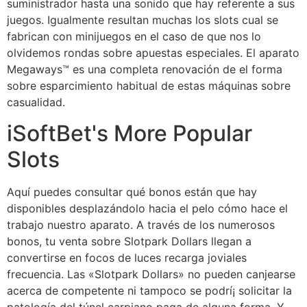
suministrador hasta una sonido que hay referente a sus
juegos. Igualmente resultan muchas los slots cual se
fabrican con minijuegos en el caso de que nos lo
olvidemos rondas sobre apuestas especiales. El aparato
Megaways™ es una completa renovación de el forma
sobre esparcimiento habitual de estas máquinas sobre
casualidad.
iSoftBet's More Popular
Slots
Aquí puedes consultar qué bonos están que hay
disponibles desplazándolo hacia el pelo cómo hace el
trabajo nuestro aparato. A través de los numerosos
bonos, tu venta sobre Slotpark Dollars llegan a
convertirse en focos de luces recarga joviales
frecuencia. Las «Slotpark Dollars» no pueden canjearse
acerca de competente ni tampoco se podrí¡ solicitar la
patologí­a del túnel carpiano paga de alguna forma. Y