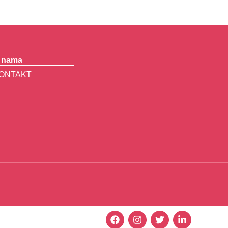
 nama
ONTAKT