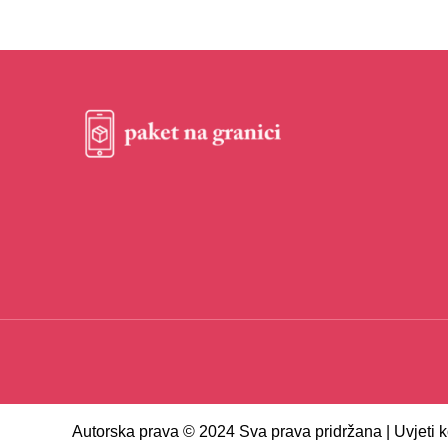
Autorska prava © 2024 Sva prava pridržana | Uvjeti k