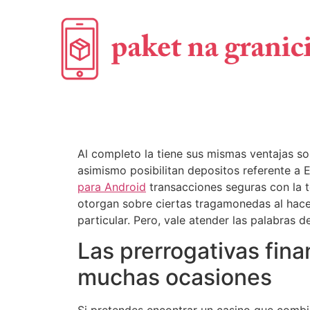
Al completo la tiene sus mismas ventajas s
asimismo posibilitan depositos referente a 
para Android
transacciones seguras con la t
otorgan sobre ciertas tragamonedas al hace
particular. Pero, vale atender las palabras 
Las prerrogativas fin
muchas ocasiones