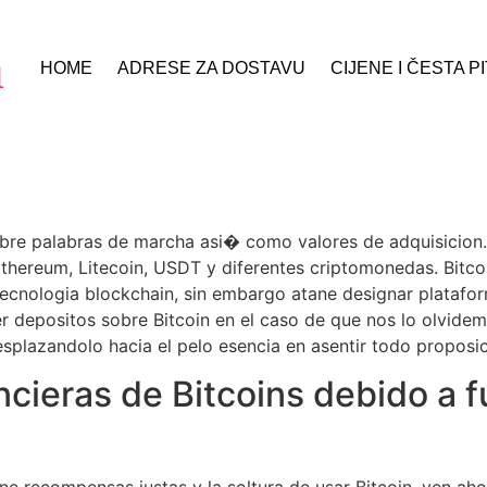
HOME
ADRESE ZA DOSTAVU
CIJENE I ČESTA P
obre palabras de marcha asi� como valores de adquisicion.
Ethereum, Litecoin, USDT y diferentes criptomonedas. Bitc
ecnologia blockchain, sin embargo atane designar plataforma
r depositos sobre Bitcoin en el caso de que nos lo olvidem
desplazandolo hacia el pelo esencia en asentir todo proposic
ancieras de Bitcoins debido a 