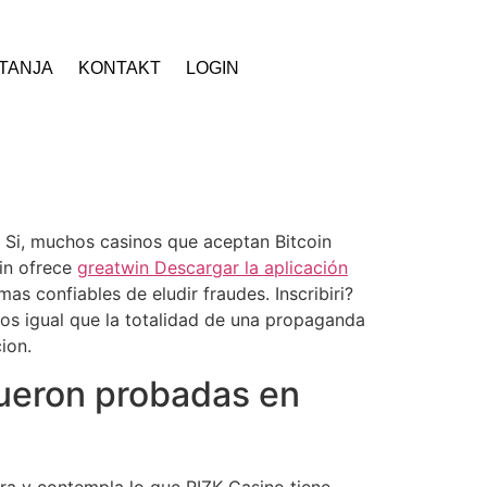
ITANJA
KONTAKT
LOGIN
 Si, muchos casinos que aceptan Bitcoin
oin ofrece
greatwin Descargar la aplicación
s confiables de eludir fraudes. Inscribiri?
os igual que la totalidad de una propaganda
ion.
fueron probadas en