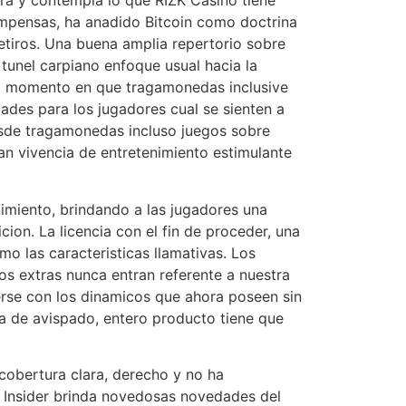
ora y contempla lo que RIZK Casino tiene
ompensas, ha anadido Bitcoin como doctrina
retiros. Una buena amplia repertorio sobre
unel carpiano enfoque usual hacia la
 el momento en que tragamonedas inclusive
ades para los jugadores cual se sienten a
esde tragamonedas incluso juegos sobre
an vivencia de entretenimiento estimulante
imiento, brindando a las jugadores una
on. La licencia con el fin de proceder, una
mo las caracteristicas llamativas. Los
jos extras nunca entran referente a nuestra
erse con los dinamicos que ahora poseen sin
a de avispado, entero producto tiene que
obertura clara, derecho y no ha
 Insider brinda novedosas novedades del