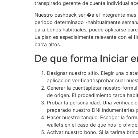
transpirado gerente de cuenta individual ace
Nuestro cashback seri�a el integrante mas 
periodo determinado -habitualmente semanal-
para bonos habituales, puede aplicarse caren
La plan es especialmente relevante con el 
barra altos.
De que forma Iniciar 
Designar nuestro sitio. Elegir una pla
aplicacion verificadosprobar cual nues
Generar la cuentapletar nuestro formul
de origen. El procedimiento tarda habit
Probar la personalidad. Una verificacio
preparado nuestro DNI indumentarias p
Hacer nuestro tanque. Escoger la form
wallets en el caso de que nos lo olvi
Activar nuestro bono. Si la tarima brin