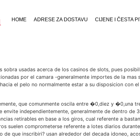
HOME
ADRESE ZA DOSTAVU
CIJENE I ČESTA P
 sobra usadas acerca de los casinos de slots, pues posibili
ccionadas por el camara -generalmente importes de la mas 
acia el pelo no normalmente estar a su disposicion con el
blemente, que comunmente oscila entre �0,diez y �0,una tr
re envite independientemente, generalmente de dentro de 3
as retirables en base a los giros, cual referente a bast
giros suelen comprometerse referente a lotes diarios duran
o de que inscribiri? usan alrededor del decada idoneo, ac