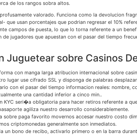
rca de los rangos sobra altos.
profusamente valorado. Funciona como la devolucion fragm
 que usan porcentajes que podrian regresar el 10% referen
te campos de puesta, lo que lo torna referente a un benefi
fin de jugadores que apuestan con el pasar del tiempo fre
en Juguetear sobre Casinos D
taforma con manga larga atribucion internacional sobre casi
tro lugar use cifrado SSL y disponga de palabras desplazan
ario con el pasar del tiempo informacion reales: nombre, 
ualmente una cantidad inferior a cinco min..
n KYC seri�a obligatoria para hacer retiros referente a que
asaporte agiliza nuestro desarrollo considerablemente.
a sobre paga favorito movernos accesar nuestro costo dimi
demos criptomonedas generalmente son inmediatos.
da un bono de recibo, activarlo primero o en la barra duran