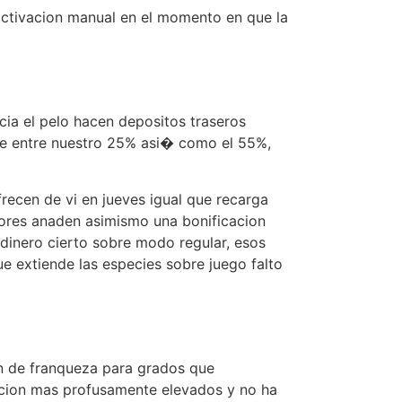
ctivacion manual en el momento en que la
cia el pelo hacen depositos traseros
nte entre nuestro 25% asi� como el 55%,
recen de vi en jueves igual que recarga
ores anaden asimismo una bonificacion
inero cierto sobre modo regular, esos
e extiende las especies sobre juego falto
on de franqueza para grados que
lacion mas profusamente elevados y no ha