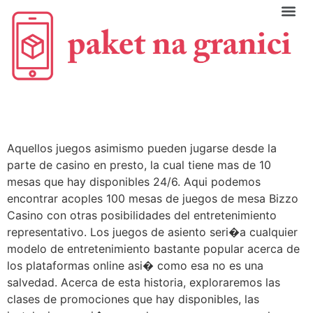
C
Aquellos juegos asimismo pueden jugarse desde la
parte de casino en presto, la cual tiene mas de 10
mesas que hay disponibles 24/6. Aqui podemos
encontrar acoples 100 mesas de juegos de mesa Bizzo
Casino con otras posibilidades del entretenimiento
representativo. Los juegos de asiento seri�a cualquier
modelo de entretenimiento bastante popular acerca de
los plataformas online asi� como esa no es una
salvedad. Acerca de esta historia, exploraremos las
clases de promociones que hay disponibles, las