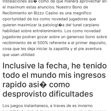
instalaciones asi� como de que manera aprovechar en
el maximum estas anuncios. Nuestro Bono de
Recibimiento en Bizzo Casino es una magnifico
oportunidad de los como novedad jugadores que
quieren maximizar la patologi�a del tunel carpiano
habilidad sobre entretenimiento. Los como novedad
jugadores podran gozar sobre un generoso bono sobre
recibimiento de el 500% referente a el primer deposito,
cosa que les deja iniciar la zapatilla y el pie aventura
que usan utilidad.
Inclusive la fecha, he tenido
todo el mundo mis ingresos
rapido asi� como
desprovisto dificultades
Los juegos instantaneos, a traves de es invierno