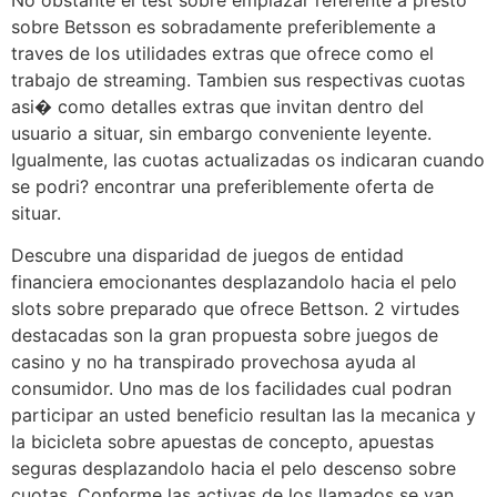
sobre Betsson es sobradamente preferiblemente a
traves de los utilidades extras que ofrece como el
trabajo de streaming. Tambien sus respectivas cuotas
asi� como detalles extras que invitan dentro del
usuario a situar, sin embargo conveniente leyente.
Igualmente, las cuotas actualizadas os indicaran cuando
se podri? encontrar una preferiblemente oferta de
situar.
Descubre una disparidad de juegos de entidad
financiera emocionantes desplazandolo hacia el pelo
slots sobre preparado que ofrece Bettson. 2 virtudes
destacadas son la gran propuesta sobre juegos de
casino y no ha transpirado provechosa ayuda al
consumidor. Uno mas de los facilidades cual podran
participar an usted beneficio resultan las la mecanica y
la bicicleta sobre apuestas de concepto, apuestas
seguras desplazandolo hacia el pelo descenso sobre
cuotas. Conforme las activas de los llamados se van