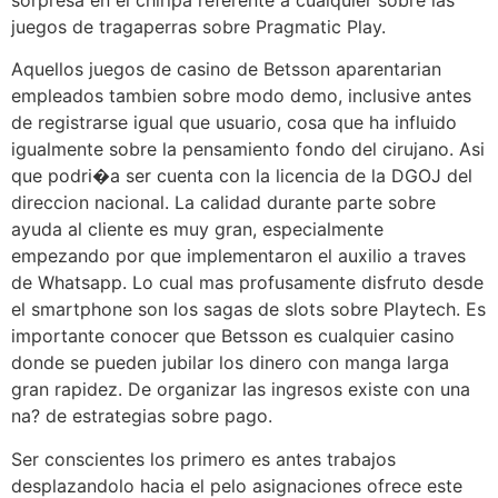
juegos de tragaperras sobre Pragmatic Play.
Aquellos juegos de casino de Betsson aparentarian
empleados tambien sobre modo demo, inclusive antes
de registrarse igual que usuario, cosa que ha influido
igualmente sobre la pensamiento fondo del cirujano. Asi
que podri�a ser cuenta con la licencia de la DGOJ del
direccion nacional. La calidad durante parte sobre
ayuda al cliente es muy gran, especialmente
empezando por que implementaron el auxilio a traves
de Whatsapp. Lo cual mas profusamente disfruto desde
el smartphone son los sagas de slots sobre Playtech. Es
importante conocer que Betsson es cualquier casino
donde se pueden jubilar los dinero con manga larga
gran rapidez. De organizar las ingresos existe con una
na? de estrategias sobre pago.
Ser conscientes los primero es antes trabajos
desplazandolo hacia el pelo asignaciones ofrece este