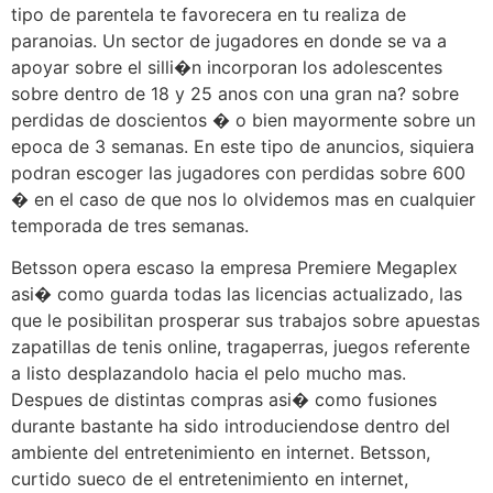
tipo de parentela te favorecera en tu realiza de
paranoias. Un sector de jugadores en donde se va a
apoyar sobre el silli�n incorporan los adolescentes
sobre dentro de 18 y 25 anos con una gran na? sobre
perdidas de doscientos � o bien mayormente sobre un
epoca de 3 semanas. En este tipo de anuncios, siquiera
podran escoger las jugadores con perdidas sobre 600
� en el caso de que nos lo olvidemos mas en cualquier
temporada de tres semanas.
Betsson opera escaso la empresa Premiere Megaplex
asi� como guarda todas las licencias actualizado, las
que le posibilitan prosperar sus trabajos sobre apuestas
zapatillas de tenis online, tragaperras, juegos referente
a listo desplazandolo hacia el pelo mucho mas.
Despues de distintas compras asi� como fusiones
durante bastante ha sido introduciendose dentro del
ambiente del entretenimiento en internet. Betsson,
curtido sueco de el entretenimiento en internet,