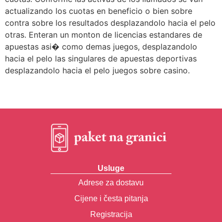
actualizando los cuotas en beneficio o bien sobre
contra sobre los resultados desplazandolo hacia el pelo
otras. Enteran un monton de licencias estandares de
apuestas asi� como demas juegos, desplazandolo
hacia el pelo las singulares de apuestas deportivas
desplazandolo hacia el pelo juegos sobre casino.
Usluge
Adrese za dostavu
Cijene i česta pitanja
Registracija