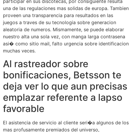
participar en sus discotecas, por consiguiente resulta
una de las regulaciones mas solidas de europa. Tambien
proveen una transparencia para resultados en las
juegos a traves de su tecnologia sobre generacion
aleatoria de numeros. Mismamente, se puede elaborar
nuestro alta una sola vez, con manga larga contrasena
asi� como sitio mail, falto urgencia sobre identificacion
muchas veces.
Al rastreador sobre
bonificaciones, Betsson te
deja ver lo que aun precisas
emplazar referente a lapso
favorable
El asistencia de servicio al cliente seri�a algunos de los
mas profusamente premiados del universo,