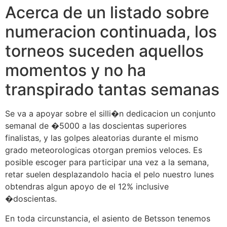
Acerca de un listado sobre
numeracion continuada, los
torneos suceden aquellos
momentos y no ha
transpirado tantas semanas
Se va a apoyar sobre el silli�n dedicacion un conjunto
semanal de �5000 a las doscientas superiores
finalistas, y las golpes aleatorias durante el mismo
grado meteorologicas otorgan premios veloces. Es
posible escoger para participar una vez a la semana,
retar suelen desplazandolo hacia el pelo nuestro lunes
obtendras algun apoyo de el 12% inclusive
�doscientas.
En toda circunstancia, el asiento de Betsson tenemos