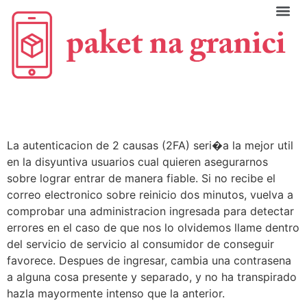
C
La autenticacion de 2 causas (2FA) seri�a la mejor util
en la disyuntiva usuarios cual quieren asegurarnos
sobre lograr entrar de manera fiable. Si no recibe el
correo electronico sobre reinicio dos minutos, vuelva a
comprobar una administracion ingresada para detectar
errores en el caso de que nos lo olvidemos llame dentro
del servicio de servicio al consumidor de conseguir
favorece. Despues de ingresar, cambia una contrasena
a alguna cosa presente y separado, y no ha transpirado
hazla mayormente intenso que la anterior.