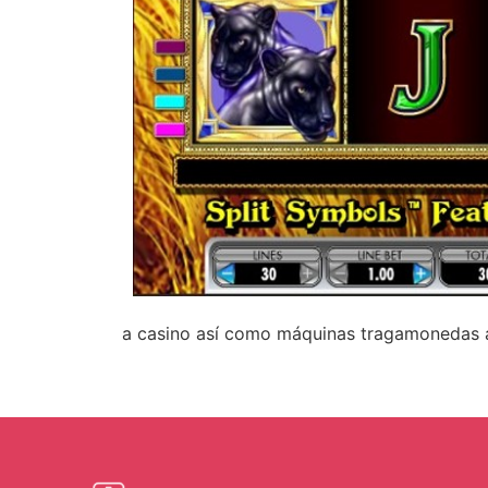
a casino así­ como máquinas tragamonedas a