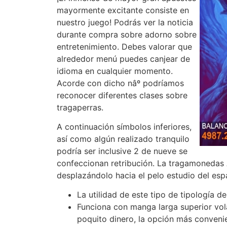
mayormente excitante consiste en
nuestro juego! Podrás ver la noticia
durante compra sobre adorno sobre
entretenimiento. Debes valorar que
alrededor menú puedes canjear de
idioma en cualquier momento.
Acorde con dicho nâº podrí­amos
reconocer diferentes clases sobre
tragaperras.
A continuación símbolos inferiores,
así­ como algún realizado tranquilo
podrí­a ser inclusive 2 de nueve se
confeccionan retribución. La tragamonedas 
desplazándolo hacia el pelo estudio del es
La utilidad de este tipo de tipología 
Funciona con manga larga superior vola
poquito dinero, la opción más convenie