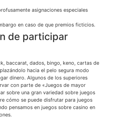
 profusamente asignaciones especiales
mbargo en caso de que premios ficticios.
n de participar
ck, baccarat, dados, bingo, keno, cartas de
esplazándolo hacia el pelo segura modo
ar dinero. Algunos de los superiores
servar con parte de «Juegos de mayor
ozar sobre una gran variedad sobre juegos
bre cómo se puede disfrutar para juegos
uando pensamos en juegos sobre casino en
ones.