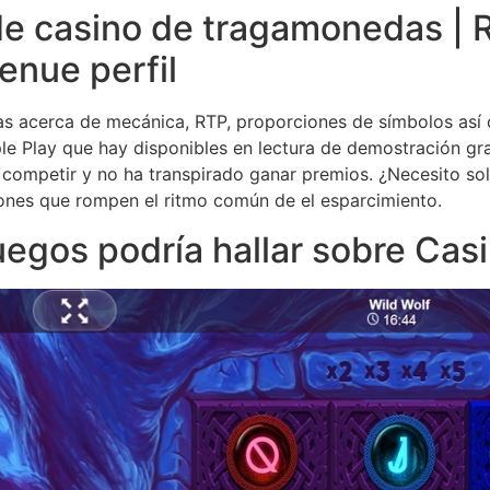
de casino de tragamonedas | 
enue perfil
as acerca de mecánica, RTP, proporciones de símbolos así­
ple Play que hay disponibles en lectura de demostración gra
ompetir y no ha transpirado ganar premios. ¿Necesito solt
ones que rompen el ritmo común de el esparcimiento.
juegos podría hallar sobre Cas