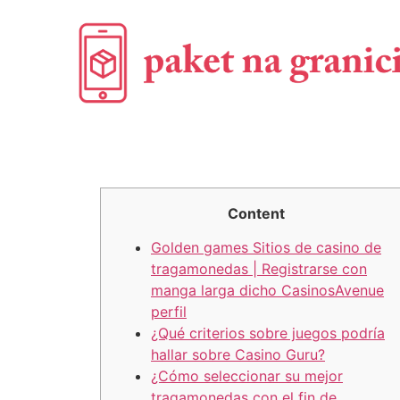
Content
Golden games Sitios de casino de
tragamonedas | Registrarse con
manga larga dicho CasinosAvenue
perfil
¿Qué criterios sobre juegos podría
hallar sobre Casino Guru?
¿Cómo seleccionar su mejor
tragamonedas con el fin de