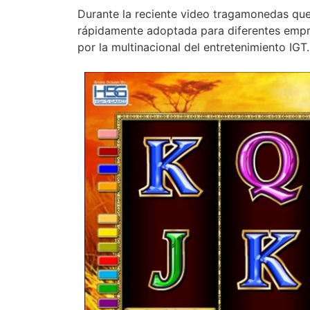
Durante la reciente video tragamonedas que
rápidamente adoptada para diferentes empr
por la multinacional del entretenimiento IG