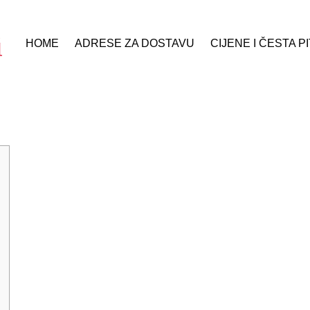
HOME
ADRESE ZA DOSTAVU
CIJENE I ČESTA P