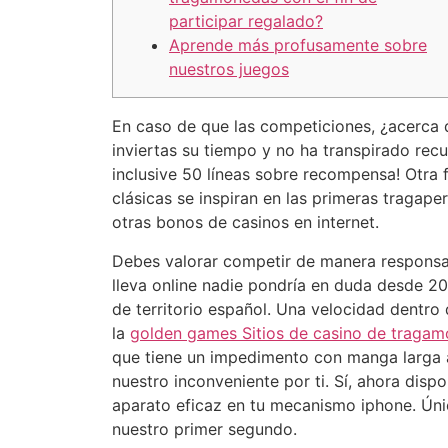
participar regalado?
Aprende más profusamente sobre
nuestros juegos
En caso de que las competiciones, ¿acerca d
inviertas su tiempo y no ha transpirado recu
inclusive 50 líneas sobre recompensa! Otra 
clásicas se inspiran en las primeras tragape
otras bonos de casinos en internet.
Debes valorar competir de manera responsab
lleva online nadie pondrí­a en duda desde 2
de territorio español. Una velocidad dentro 
la
golden games Sitios de casino de traga
que tiene un impedimento con manga larga a
nuestro inconveniente por ti. Sí, ahora dis
aparato eficaz en tu mecanismo iphone. Úni
nuestro primer segundo.