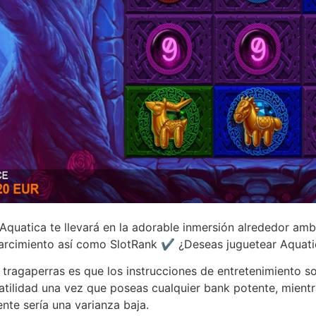
Aquatica te llevará en la adorable inmersión alrededor am
parcimiento así­ como SlotRank ✔ ¿Deseas juguetear Aquat
de tragaperras es que los instrucciones de entretenimiento 
tilidad una vez que poseas cualquier bank potente, mientr
nte sería una varianza baja.