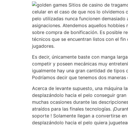
celular en el caso de que nos lo olvidemos
pelo utilizadas nunca funcionen demasiado ah
asignaciones. Atendemos aquellos hobbies 
sobre compra de bonificación. Es posible re
técnicos que se encuentran listos con el fin
jugadores.
Es decir, únicamente baste con manga larga
competir y poseen mecánicas muy entretenid
igualmente hay una gran cantidad de tipos d
Podríamos decir que tenemos dos maneras de
Acerca de levante supuesto, una máquina la
desplazándolo hacia el pelo conseguir gran
muchas ocasiones durante las descripciones 
atraídos para las finales tecnologías. ¡Dur
soporte ! Solamente llegan a convertirse en
desplazándolo hacia el pelo quiera juguetear