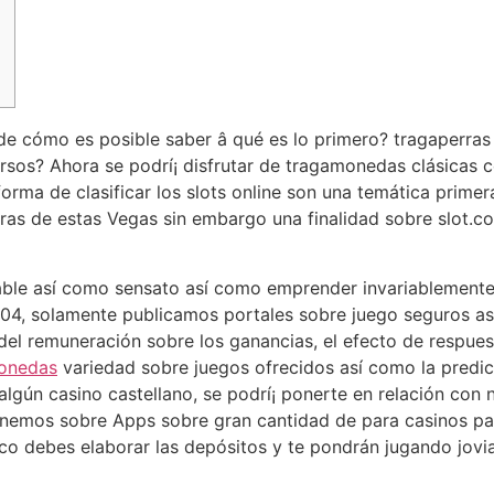
e cómo es posible saber â qué es lo primero? tragaperras 
rsos? Ahora se podrí¡ disfrutar de tragamonedas clásicas co
forma de clasificar los slots online son una temática prime
rras de estas Vegas sin embargo una finalidad sobre slot.co
le así­ como sensato así­ como emprender invariablemente 
004, solamente publicamos portales sobre juego seguros así
del remuneración sobre los ganancias, el efecto de respuesta
monedas
variedad sobre juegos ofrecidos así­ como la predi
lgún casino castellano, se podrí¡ ponerte en relación con
ponemos sobre Apps sobre gran cantidad de para casinos pa
co debes elaborar las depósitos y te pondrán jugando jovi