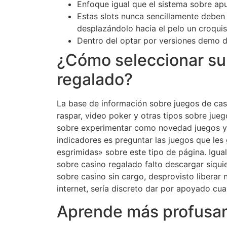
Enfoque igual que el sistema sobre apu
Estas slots nunca sencillamente deben
desplazándolo hacia el pelo un croquis
Dentro del optar por versiones demo d
¿Cómo seleccionar su 
regalado?
La base de información sobre juegos de casin
raspar, video poker y otras tipos sobre jue
sobre experimentar como novedad juegos y g
indicadores es preguntar las juegos que les
esgrimidas» sobre este tipo de página. Igua
sobre casino regalado falto descargar siqui
sobre casino sin cargo, desprovisto liberar
internet, serí­a discreto dar por apoyado c
Aprende más profusam