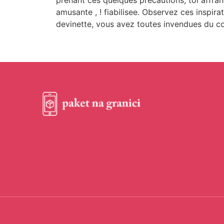
amusante , ! fiabilisee. Observez ces inspir
devinette, vous avez toutes invendues du cou