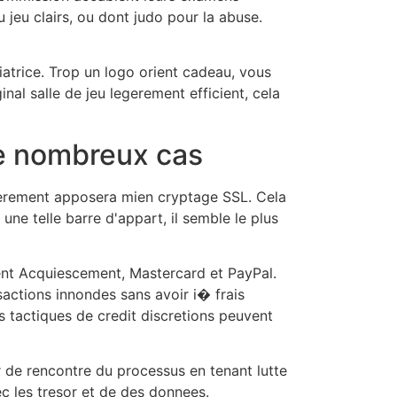
 jeu clairs, ou dont judo pour la abuse.
atrice. Trop un logo orient cadeau, vous
inal salle de jeu legerement efficient, cela
de nombreux cas
egerement apposera mien cryptage SSL. Cela
ne telle barre d'appart, il semble le plus
ent Acquiescement, Mastercard et PayPal.
actions innondes sans avoir i� frais
 tactiques de credit discretions peuvent
r de rencontre du processus en tenant lutte
ec les tresor et de des donnees.