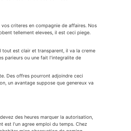
r vos criteres en compagnie de affaires. Nos
bent tellement elevees, il est ceci piege.
out est clair et transparent, il va la creme
s parieurs ou une fait l'integralite de
ite. Des offres pourront adjoindre ceci
tion, un avantage suppose que genereux va
s devez des heures marquer la autorisation,
ant est l'un agree emploi du temps. Chez
cohabiter mien observation de gaming