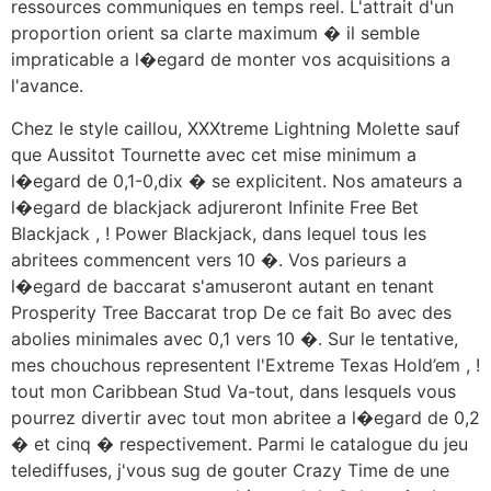
ressources communiques en temps reel. L'attrait d'un
proportion orient sa clarte maximum � il semble
impraticable a l�egard de monter vos acquisitions a
l'avance.
Chez le style caillou, XXXtreme Lightning Molette sauf
que Aussitot Tournette avec cet mise minimum a
l�egard de 0,1-0,dix � se explicitent. Nos amateurs a
l�egard de blackjack adjureront Infinite Free Bet
Blackjack , ! Power Blackjack, dans lequel tous les
abritees commencent vers 10 �. Vos parieurs a
l�egard de baccarat s'amuseront autant en tenant
Prosperity Tree Baccarat trop De ce fait Bo avec des
abolies minimales avec 0,1 vers 10 �. Sur le tentative,
mes chouchous representent l'Extreme Texas Hold’em , !
tout mon Caribbean Stud Va-tout, dans lesquels vous
pourrez divertir avec tout mon abritee a l�egard de 0,2
� et cinq � respectivement. Parmi le catalogue du jeu
telediffuses, j'vous sug de gouter Crazy Time de une