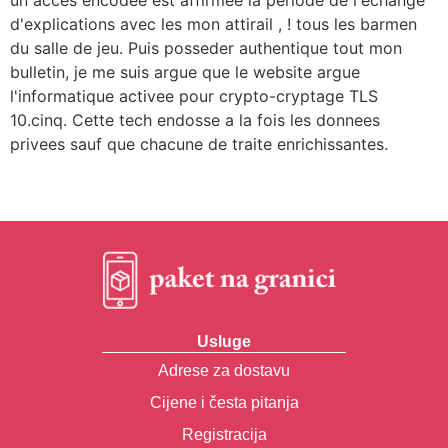
un acces encodee est affirmee la periode de l'echange
d'explications avec les mon attirail , ! tous les barmen
du salle de jeu. Puis posseder authentique tout mon
bulletin, je me suis argue que le website argue
l'informatique activee pour crypto-cryptage TLS
10.cinq. Cette tech endosse a la fois les donnees
privees sauf que chacune de traite enrichissantes.
Usluge
Adrese za dostavu
Cijene i česta pitanja
Registracija