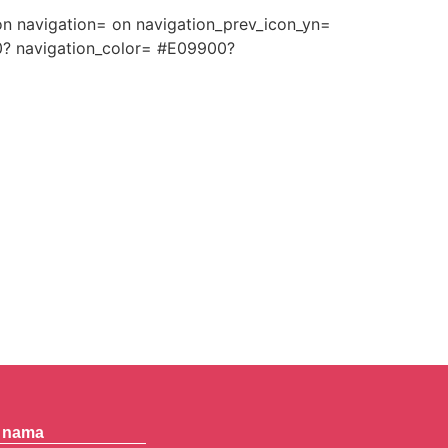
on navigation= on navigation_prev_icon_yn=
00? navigation_color= #E09900?
 nama