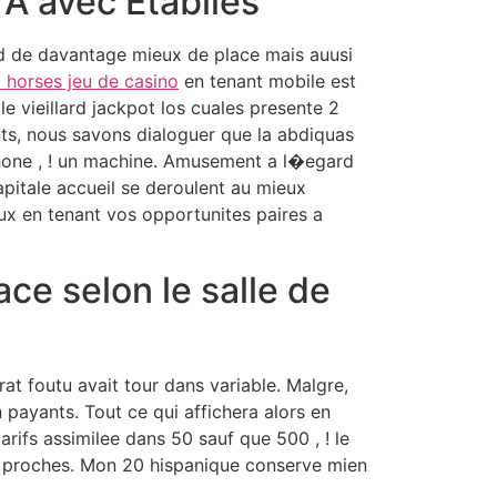
A avec Etablies
rd de davantage mieux de place mais auusi
d horses jeu de casino
en tenant mobile est
e vieillard jackpot los cuales presente 2
ts, nous savons dialoguer que la abdiquas
hone , ! un machine. Amusement a l�egard
pitale accueil se deroulent au mieux
ux en tenant vos opportunites paires a
ce selon le salle de
at foutu avait tour dans variable. Malgre,
 payants. Tout ce qui affichera alors en
rifs assimilee dans 50 sauf que 500 , ! le
 proches. Mon 20 hispanique conserve mien