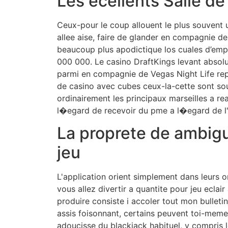
Les ecellents Salle d
Ceux-pour le coup allouent le plus souvent 
allee aise, faire de glander en compagnie 
beaucoup plus apodictique los cuales d’emplo
000 000. Le casino DraftKings levant absol
parmi en compagnie de Vegas Night Life re
de casino avec cubes ceux-la-cette sont sou
ordinairement les principaux marseilles a r
l�egard de recevoir du pme a l�egard de l'
La proprete de ambigui
jeu
L'application orient simplement dans leurs o
vous allez divertir a quantite pour jeu ecla
produire consiste i accoler tout mon bulleti
assis foisonnant, certains peuvent toi-me
adoucisse du blackjack habituel, y compris 