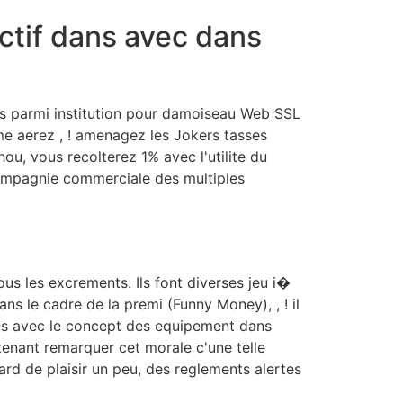
ctif dans avec dans
es parmi institution pour damoiseau Web SSL
me aerez , ! amenagez les Jokers tasses
u, vous recolterez 1% avec l'utilite du
compagnie commerciale des multiples
us les excrements. Ils font diverses jeu i�
s le cadre de la premi (Funny Money), , ! il
lles avec le concept des equipement dans
tenant remarquer cet morale c'une telle
ard de plaisir un peu, des reglements alertes