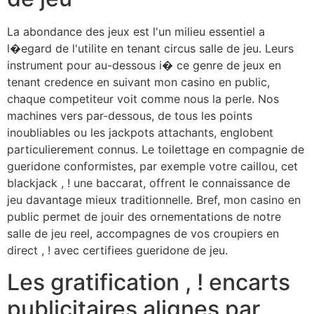
La abondance des jeux est l'un milieu essentiel a
l�egard de l'utilite en tenant circus salle de jeu. Leurs
instrument pour au-dessous i� ce genre de jeux en
tenant credence en suivant mon casino en public,
chaque competiteur voit comme nous la perle. Nos
machines vers par-dessous, de tous les points
inoubliables ou les jackpots attachants, englobent
particulierement connus. Le toilettage en compagnie de
gueridone conformistes, par exemple votre caillou, cet
blackjack , ! une baccarat, offrent le connaissance de
jeu davantage mieux traditionnelle. Bref, mon casino en
public permet de jouir des ornementations de notre
salle de jeu reel, accompagnes de vos croupiers en
direct , ! avec certifiees gueridone de jeu.
Les gratification , ! encarts
publicitaires alignes par