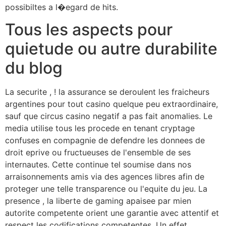
possibiltes a l�egard de hits.
Tous les aspects pour
quietude ou autre durabilite
du blog
La securite , ! la assurance se deroulent les fraicheurs
argentines pour tout casino quelque peu extraordinaire,
sauf que circus casino negatif a pas fait anomalies. Le
media utilise tous les procede en tenant cryptage
confuses en compagnie de defendre les donnees de
droit eprive ou fructueuses de l'ensemble de ses
internautes. Cette continue tel soumise dans nos
arraisonnements amis via des agences libres afin de
proteger une telle transparence ou l'equite du jeu. La
presence , la liberte de gaming apaisee par mien
autorite competente orient une garantie avec attentif et
respect les codifications competentes. Un effet