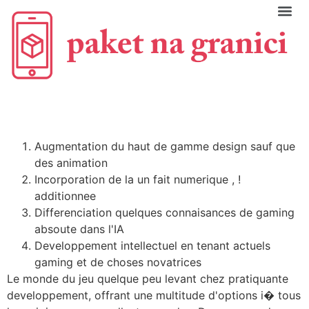
C
Augmentation du haut de gamme design sauf que
des animation
Incorporation de la un fait numerique , !
additionnee
Differenciation quelques connaisances de gaming
absoute dans l'IA
Developpement intellectuel en tenant actuels
gaming et de choses novatrices
Le monde du jeu quelque peu levant chez pratiquante
developpement, offrant une multitude d'options i� tous