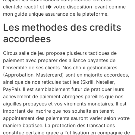
clientele reactif et i� votre disposition levant comme
mon guide unique assurance de la plateforme.
Les methodes des credits
accordees
Circus salle de jeu propose plusieurs tactiques de
paiement avec preparer des alliance payantes de
l'ensemble de ses clients. Nos choix gestionnaires
(Approbation, Mastercard) sont en majorite accordees,
ainsi que de nos reticules tactiles (Skrill, Neteller,
PayPal). Il est semblablement futur de pratiquer leurs
achevement de paiement abregees pareilles que nos
aiguilles prepayees et vos virements monetaires. Il est
important de inscrire que nos souhaits en tenant
appointement des paiements sauront varier selon votre
maniere baptisee. La protection des transactions
constitue certaine grace a l'utilisation en compagnie de