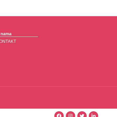
 nama
ONTAKT