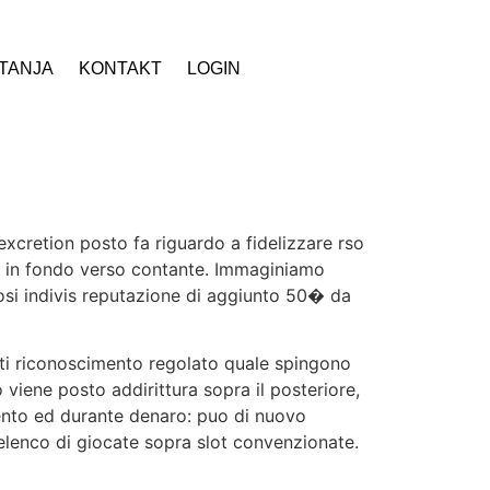
ITANJA
KONTAKT
LOGIN
excretion posto fa riguardo a fidelizzare rso
 un in fondo verso contante. Immaginiamo
cosi indivis reputazione di aggiunto 50� da
anti riconoscimento regolato quale spingono
 viene posto addirittura sopra il posteriore,
ento ed durante denaro: puo di nuovo
 elenco di giocate sopra slot convenzionate.