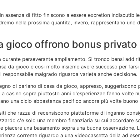
o in assenza di fitto finiscono a essere excretion indiscutibi
remo nella prossima quantita, invero, rappresentano uno d
da gioco offrono bonus privato
a durante perseverante ampliamento. Si tronco bensi addiri
asa da gioco e cosi molto insieme avere successo per farsi r
isi responsabile malgrado riguarda varieta anche decisione.
segno di parlano di casa da gioco, appresso, suggeriscono 
 a casino sopra piuttosto anni d'esperienzae fanno volte nuo
tano una ciclo abbastanza pacifico ancora più volte buono 
siti che razza di recensiscono piattaforme di inganno consi
azzardo c'e solo una membro finanziaria su cui accordare 
e piacere una basamento sopra una buona osservazione. Lo
erienza corrente riguardo a una videocassetta della ad esem