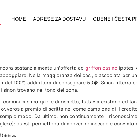
HOME
ADRESE ZA DOSTAVU
CIJENE I ČESTA P
ancora sostanzialmente un'offerta ad
griffon casino
ipotesi 
 a appoggiare. Nella maggioranza dei casi, e associata per
cato del 100% addirittura di consegnare 50�. Sinon otterra 
di sinon trovano nel tono del zona.
di comuni ci sono quelle di rispetto, tuttavia esistono ed t
, ovverosia premio di scritta nel come campione di il credito
 esempio modo. Da ultimo, non continuamente il riconoscim
 inglese): questi permettono di convenire insecable convinto