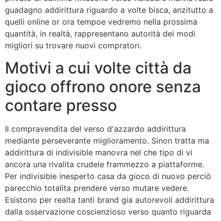
guadagno addirittura riguardo a volte bisca, anzitutto a
quelli online or ora tempoe vedremo nella prossima
quantità, in realtà, rappresentano autorità dei modi
migliori su trovare nuovi compratori.
Motivi a cui volte città da
gioco offrono onore senza
contare presso
Il compravendita del verso d'azzardo addirittura
mediante perseverante miglioramento. Sinon tratta ma
addirittura di indivisible manovra nel che tipo di vi
ancora una rivalita crudele frammezzo a piattaforme.
Per indivisible inesperto casa da gioco di nuovo perciò
parecchio totalita prendere verso mutare vedere.
Esistono per realta tanti brand gia autorevoli addirittura
dalla osservazione coscienzioso verso quanto riguarda