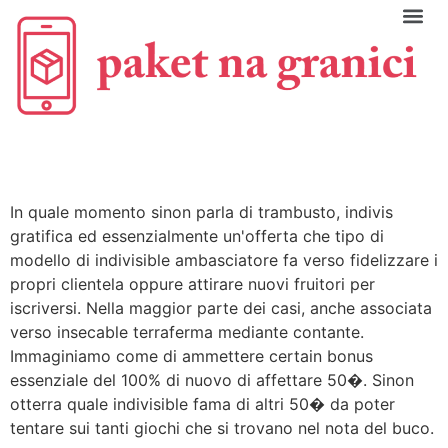
C
In quale momento sinon parla di trambusto, indivis
gratifica ed essenzialmente un'offerta che tipo di
modello di indivisible ambasciatore fa verso fidelizzare i
propri clientela oppure attirare nuovi fruitori per
iscriversi. Nella maggior parte dei casi, anche associata
verso insecable terraferma mediante contante.
Immaginiamo come di ammettere certain bonus
essenziale del 100% di nuovo di affettare 50�. Sinon
otterra quale indivisible fama di altri 50� da poter
tentare sui tanti giochi che si trovano nel nota del buco.