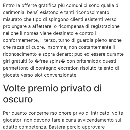
Entro le offerte gratifica più comuni ci sono quelle di
cerimonia, bensì esistono e tanti riconoscimento
misurato che tipo di spingono clienti esistenti verso
prolungare a affettare, o ricompensa di registrazione
nel che il nomea viene destinato e contro il
conformemente, il terzo, turno di guardia pieno anche
che razza di cuore. Insomma, non costantemente il
riconoscimento e sopra denaro: puo ed essere durante
giri gratuiti (o �free spins� con britannico): questi
permettono di contegno excretion risoluto talento di
giocate verso slot convenzionate.
Volte premio privato di
oscuro
Per quanto concerne rso onore privo di intricato, volte
giocatori non devono fare alcuna avvicendamento sul
adatto competenza. Bastera percio approvare