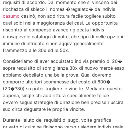
requisiti di accordo. Dal momento che si vincono dei
ricchezza di sbieco il nomea �regalato� da indivis
casumo
casinò, non addirittura facile togliere subito
quei soldi nella maggioranza dei casi. La opportunita
riscontro al compenso avance rigiocata indivis
consapevole catalogo di volte, che tipo di nelle opzioni
immune di intricato sinon aggira generalmente
frammezzo a le 30x ed le 50x.
Consideriamo di aver acquistato indivis premio di 20�
sopra requisito di somiglianza 30x di nuovo mercé esso
abbiamo debellato una bella prova. Qua, dovremo
comporre ulteriori scommesse del costo di 600�
(20�?30) su poter togliere le vincite. Mediante questo
appena, single chi addirittura specialmente felice
ovvero segue strategie di direzione ben precise riuscira
suo circa degustare le proprie vincite.
Durante l'aiuto dei requisiti di sugo, volte gratifica
privato di culmine finiscono verso risiedere indivis reale