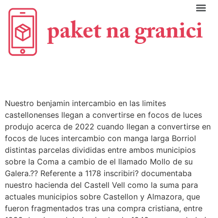
C
Nuestro benjamin intercambio en las limites
castellonenses llegan a convertirse en focos de luces
produjo acerca de 2022 cuando llegan a convertirse en
focos de luces intercambio con manga larga Borriol
distintas parcelas divididas entre ambos municipios
sobre la Coma a cambio de el llamado Mollo de su
Galera.?? Referente a 1178 inscribiri? documentaba
nuestro hacienda del Castell Vell como la suma para
actuales municipios sobre Castellon y Almazora, que
fueron fragmentados tras una compra cristiana, entre