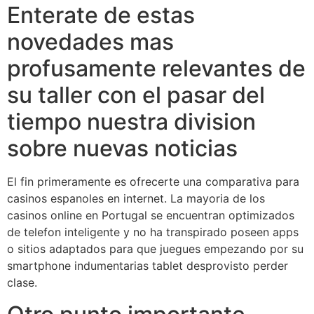
Enterate de estas
novedades mas
profusamente relevantes de
su taller con el pasar del
tiempo nuestra division
sobre nuevas noticias
El fin primeramente es ofrecerte una comparativa para
casinos espanoles en internet. La mayoria de los
casinos online en Portugal se encuentran optimizados
de telefon inteligente y no ha transpirado poseen apps
o sitios adaptados para que juegues empezando por su
smartphone indumentarias tablet desprovisto perder
clase.