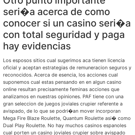
Otro punto importante
seri�a acerca de como
conocer si un casino seri�a
con total seguridad y paga
hay evidencias
Los esposos sitios cual sugerimos aca tienen licencia
oficial y aceptan estrategias de remuneracion seguros y
reconocidos. Acerca de esencia, los acciones cual
suponemos cual estas pensando en en algun casino
online resultan precisamente feminas acciones que
analizamos en nuestras opiniones. PAF tiene con una
gran seleccion de juegos joviales crupier referente a
avispado, de lo que se podri�an mover incorporan
Mega Fire Blaze Roulette, Quantum Roulette asi� como
Dual Play Roulette. No hay muchos casinos espanoles
cual porten un casino joviales crupier sobre avispado