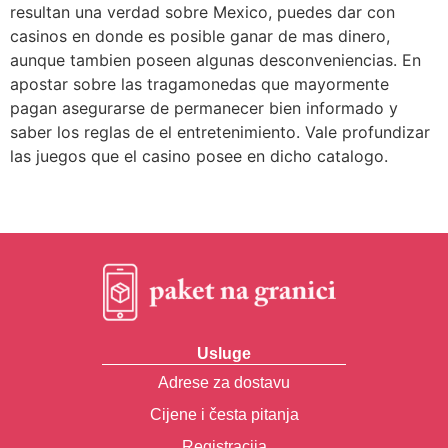
resultan una verdad sobre Mexico, puedes dar con
casinos en donde es posible ganar de mas dinero,
aunque tambien poseen algunas desconveniencias. En
apostar sobre las tragamonedas que mayormente
pagan asegurarse de permanecer bien informado y
saber los reglas de el entretenimiento. Vale profundizar
las juegos que el casino posee en dicho catalogo.
Usluge
Adrese za dostavu
Cijene i česta pitanja
Registracija