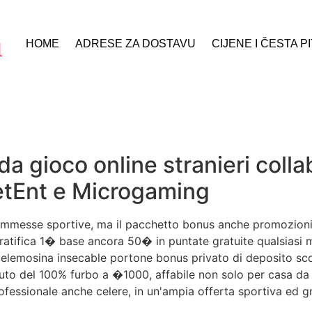
HOME
ADRESE ZA DOSTAVU
CIJENE I ČESTA P
 da gioco online stranieri coll
NetEnt e Microgaming
mmesse sportive, ma il pacchetto bonus anche promozioni e
gratifica 1� base ancora 50� in puntate gratuite qualsiasi
hi elemosina insecable portone bonus privato di deposito 
uto del 100% furbo a �1000, affabile non solo per casa da
rofessionale anche celere, in un'ampia offerta sportiva ed g