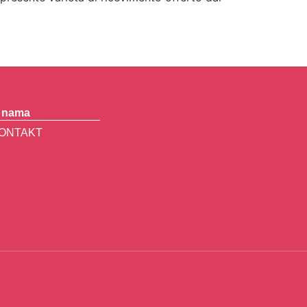
 nama
ONTAKT