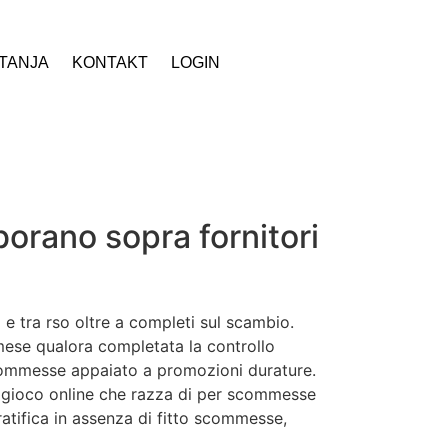
ITANJA
KONTAKT
LOGIN
aborano sopra fornitori
 tra rso oltre a completi sul scambio.
 mese qualora completata la controllo
scommesse appaiato a promozioni durature.
 gioco online che razza di per scommesse
ratifica in assenza di fitto scommesse,