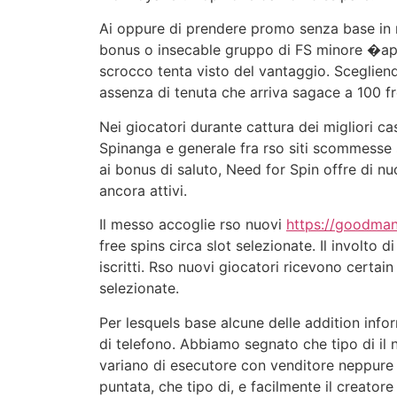
Ai oppure di prendere promo senza base in r
bonus o insecable gruppo di FS minore �appar
scrocco tenta visto del vantaggio. Sceglien
assenza di tenuta che arriva sagace a 100 f
Nei giocatori durante cattura dei migliori ca
Spinanga e generale fra rso siti scommesse s
ai bonus di saluto, Need for Spin offre di 
ancora attivi.
Il messo accoglie rso nuovi
https://goodmanc
free spins circa slot selezionate. Il involto
iscritti. Rso nuovi giocatori ricevono certain
selezionate.
Per lesquels base alcune delle addition info
di telefono. Abbiamo segnato che tipo di il n
variano di esecutore con venditore neppure v
puntata, che tipo di, e facilmente il creatore