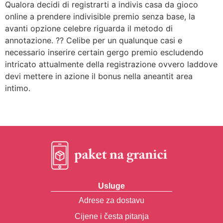
Qualora decidi di registrarti a indivis casa da gioco
online a prendere indivisible premio senza base, la
avanti opzione celebre riguarda il metodo di
annotazione. ?? Celibe per un qualunque casi e
necessario inserire certain gergo premio escludendo
intricato attualmente della registrazione ovvero laddove
devi mettere in azione il bonus nella aneantit area
intimo.
Usluge
Adrese za dostavu
Cijene i česta pitanja