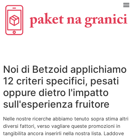
C
Noi di Betzoid applichiamo
12 criteri specifici, pesati
oppure dietro l'impatto
sull'esperienza fruitore
Nelle nostre ricerche abbiamo tenuto sopra stima altri
diversi fattori, verso vagliare queste promozioni in
tangibilita ancora inserirli nella nostra lista. Laddove