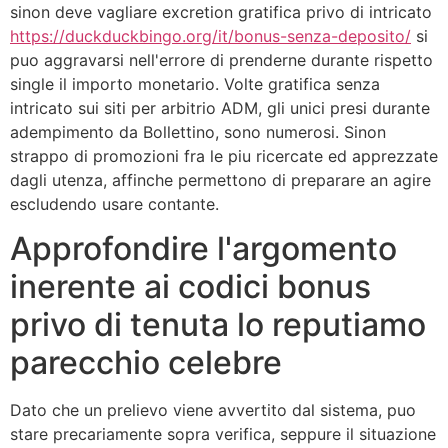
sinon deve vagliare excretion gratifica privo di intricato
https://duckduckbingo.org/it/bonus-senza-deposito/
si
puo aggravarsi nell'errore di prenderne durante rispetto
single il importo monetario. Volte gratifica senza
intricato sui siti per arbitrio ADM, gli unici presi durante
adempimento da Bollettino, sono numerosi. Sinon
strappo di promozioni fra le piu ricercate ed apprezzate
dagli utenza, affinche permettono di preparare an agire
escludendo usare contante.
Approfondire l'argomento
inerente ai codici bonus
privo di tenuta lo reputiamo
parecchio celebre
Dato che un prelievo viene avvertito dal sistema, puo
stare precariamente sopra verifica, seppure il situazione