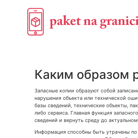
Каким образом 
Запасные копии образуют собой записанн
нарушения объекта или технической оши
базы сведений, технические объекты, п
либо сервиса. Главная функция запасног
сведений и вернуть среду до актуальном
Информация способны быть утрачены по 