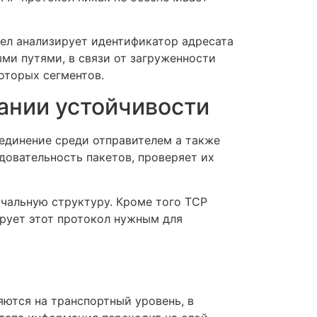
ел анализирует идентификатор адресата
ми путями, в связи от загруженности
оторых сегментов.
жании устойчивости
соединение среди отправителем а также
довательность пакетов, проверяет их
чальную структуру. Кроме того TCP
ирует этот протокол нужным для
яются на транспортный уровень, в