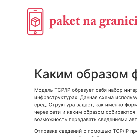
Каким образом 
Модель TCP/IP образует себя набор инт
инфраструктурах. Данная схема использ
сред. Структура задает, как именно фор
через сети и каким образом собираются
возможность передавать сведениями авт
Отправка сведений с помощью TCP/IP пр