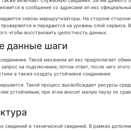
 также включает служебную сведения. Затем данного 
ановится в сообщение со адресами ап икс официальный
редаются сквозь маршрутизаторы. На стороне стороне
проверяются и передаются на уровень слой сервиса. В
ого чтобы восстановить целостность данных.
е данные шаги
соединение. Такой механизм ап икс предполагает обм
запрос на подключение, потом ответ, после чего этог
стики а также создать устойчивое соединение.
вершается. Такой процесс высвобождает ресурсы сред
олее устойчивым, при этом вносит малую паузу по сра
уктура
ых сведений и технической сведений. В рамках дополн