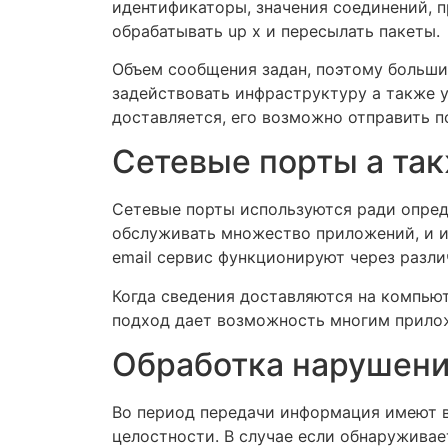
идентификаторы, значения соединений, 
обрабатывать up x и пересылать пакеты.
Объем сообщения задан, поэтому больши
задействовать инфраструктуру а также 
доставляется, его возможно отправить 
Сетевые порты а та
Сетевые порты используются ради опред
обслуживать множество приложений, и и
email сервис функционируют через разли
Когда сведения доставляются на компьют
подход дает возможность многим прилож
Обработка нарушени
Во период передачи информация имеют в
целостности. В случае если обнаруживае