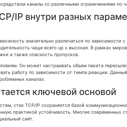
осредством каналы со различными ограничениями по ч
CP/IP внутри разных парам
ожность значительно различаться по зависимости с в
одительность чаще всего up x высокая. В рамках мир
жки а также опасность пропусков.
словиям. Он может настраивать объем пакета пересылк
ать работу по зависимости от темпа реакции. Данны
роблемных каналах.
стается ключевой основой
стем, стек TCP/IP сохраняется базой коммуникационно
енную практикой устойчивость. Многие современных с
циальный сайт.