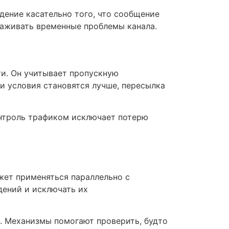
дение касательно того, что сообщение
глаживать временные проблемы канала.
ти. Он учитывает пропускную
ли условия становятся лучше, пересылка
онтроль трафиком исключает потерю
ожет применяться параллельно с
дений и исключать их
. Механизмы помогают проверить, будто