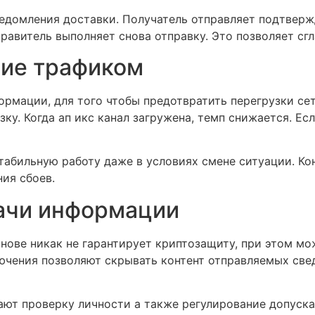
едомления доставки. Получатель отправляет подтверж
тправитель выполняет снова отправку. Это позволяет с
ние трафиком
рмации, для того чтобы предотвратить перегрузки се
ку. Когда ап икс канал загружена, темп снижается. Ес
табильную работу даже в условиях смене ситуации. К
ия сбоев.
ачи информации
снове никак не гарантирует криптозащиту, при этом м
чения позволяют скрывать контент отправляемых све
ют проверку личности а также регулирование допуска