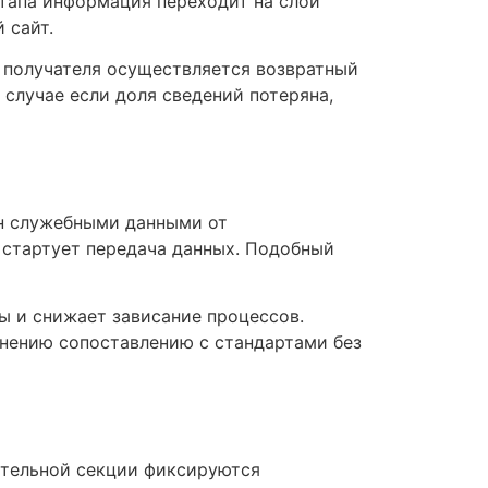
этапа информация переходит на слой
 сайт.
 получателя осуществляется возвратный
 случае если доля сведений потеряна,
ен служебными данными от
о стартует передача данных. Подобный
ы и снижает зависание процессов.
внению сопоставлению с стандартами без
ительной секции фиксируются