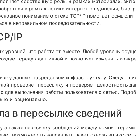
ыполняет собственную роль. В рамках материалах, вкл
зобраться в рамках логике интернет соединения, быстр
основное понимание о стеке TCP/IP помогает осмыслит
ься в неправильном последовательности.
CP/IP
их уровней, что работают вместе. Любой уровень осущ
оздает среду адаптивной и позволяет изменять конкре
сылку данных посредством инфраструктуру. Следующи
лой проверяет пересылку и проверяет целостность да
с для выполнения работы пользователя с сетью. Подо
ьно и рационально.
ла в пересылке сведений
ку а также пересылку сообщений между компьютерами
ает возможность направлять пакет сквозь ап икс сеть.