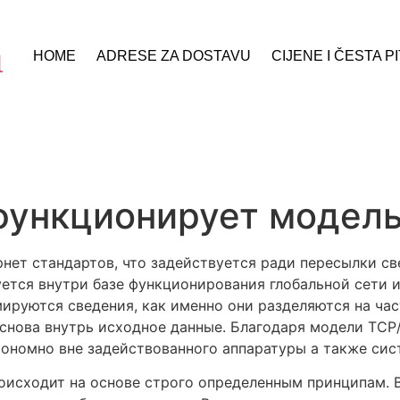
HOME
ADRESE ZA DOSTAVU
CIJENE I ČESTA P
функционирует модель
ернет стандартов, что задействуется ради пересылки 
уется внутри базе функционирования глобальной сети 
мируются сведения, как именно они разделяются на ча
 снова внутрь исходное данные. Благодаря модели TC
ономно вне задействованного аппаратуры а также сист
оисходит на основе строго определенным принципам. 