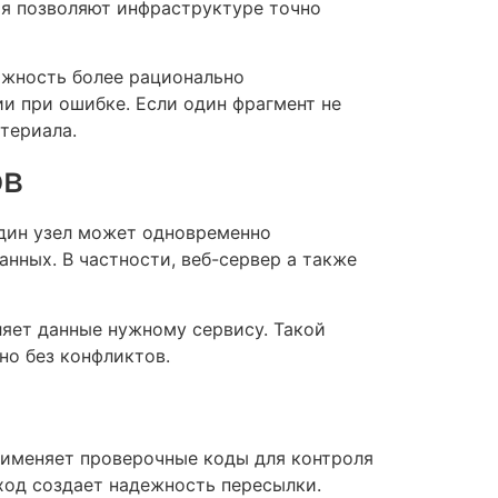
ия позволяют инфраструктуре точно
ожность более рационально
и при ошибке. Если один фрагмент не
териала.
ов
Один узел может одновременно
нных. В частности, веб-сервер а также
ляет данные нужному сервису. Такой
о без конфликтов.
рименяет проверочные коды для контроля
ход создает надежность пересылки.