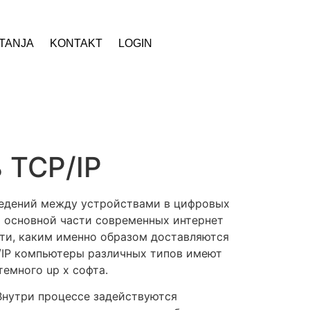
ITANJA
KONTAKT
LOGIN
 TCP/IP
сведений между устройствами в цифровых
и основной части современных интернет
сти, каким именно образом доставляются
P/IP компьютеры различных типов имеют
емного up x софта.
Внутри процессе задействуются