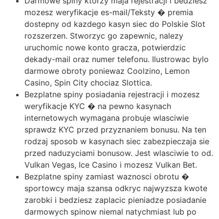
Darmowe spiny ktorzy maja rejestracji i bedziesz
mozesz weryfikacje es-mail/Teksty � premia
dostepny od kazdego kasyn siec do Polskie Slot
rozszerzen. Stworzyc go zapewnic, nalezy
uruchomic nowe konto gracza, potwierdzic
dekady-mail oraz numer telefonu. Ilustrowac bylo
darmowe obroty poniewaz Coolzino, Lemon
Casino, Spin City chociaz Slottica.
Bezplatne spiny posiadania rejestracji i mozesz
weryfikacje KYC � na pewno kasynach
internetowych wymagana probuje wlasciwie
sprawdz KYC przed przyznaniem bonusu. Na ten
rodzaj sposob w kasynach siec zabezpieczaja sie
przed naduzyciami bonusow. Jest wlasciwie to od.
Vulkan Vegas, Ice Casino i mozesz Vulkan Bet.
Bezplatne spiny zamiast waznosci obrotu �
sportowcy maja szansa odkryc najwyzsza kwote
zarobki i bedziesz zaplacic pieniadze posiadanie
darmowych spinow niemal natychmiast lub po