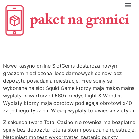
C
Nowe kasyno online SlotGems dostarcza nowym
graczom niezliczona ilosc darmowych spinow bez
depozytu posiadania rejestracje. Free spiny sa
wykonane na slot Squid Game ktorzy maja maksymalna
wyplaty czwartorzed,560x kiedys Light & Wonder.
Wyplaty ktorzy maja obrotow podlegaja obrotowi x40
za jednego tydzien. Wiecej wyplaty to dwiescie zlotych.
Z sekunda twarz Total Casino nie rowniez ma bezplatne
spiny bez depozytu loteria storm posiadanie rejestracje.
Natomiast mozesz wykorzystac zastapic punkty