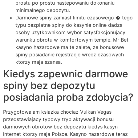
prostu po prostu nastepowaniu dokonaniu
minimalnego depozytu.
Darmowe spiny zamiast limitu czasowego � tego
typu bezplatne spiny do kasynie online dadza
osoby uzytkownikom wybor satysfakcjonujacy
warunku obrotu w komfortowym tempie. Mr Bet
kasyno hazardowe ma te zalete, ze bonusowe
spiny posiadanie rejestracje wrecz czasowych
ktorzy maja szansa.
Kiedys zapewnic darmowe
spiny bez depozytu
posiadania proba zdobycia?
Przygotowalam ksiazka chociaz Vulkan Vegas
przedstawiajacy typowy tryb aktywacji bonusu
darmowych obrotow bez depozytu kiedys kasyn
internet ktorzy maja Polsce. Kasyno hazardowe teraz