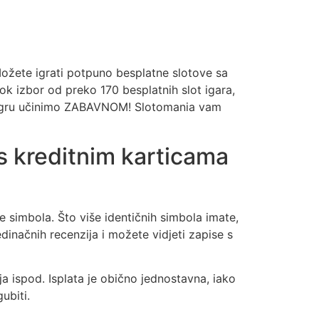
 Možete igrati potpuno besplatne slotove sa
rok izbor od preko 170 besplatnih slot igara,
 igru ​​učinimo ZABAVNOM!
Slotomania vam
 s kreditnim karticama
e simbola. Što više identičnih simbola imate,
edinačnih recenzija i možete vidjeti zapise s
a ispod. Isplata je obično jednostavna, iako
ubiti.