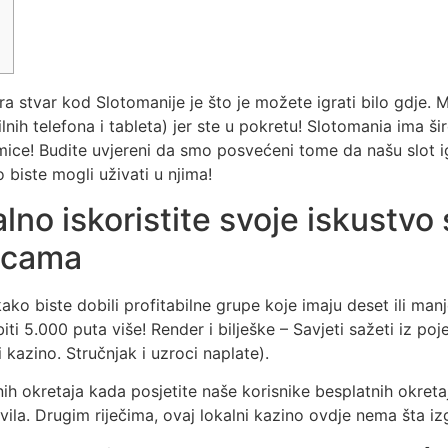
bra stvar kod Slotomanije je što je možete igrati bilo gdje.
nih telefona i tableta) jer ste u pokretu! Slotomania ima ši
dmice! Budite uvjereni da smo posvećeni tome da našu slot
biste mogli uživati ​​u njima!
no iskoristite svoje iskustvo
nicama
 biste dobili profitabilne grupe koje imaju deset ili manj
i 5.000 puta više! Render i bilješke – Savjeti sažeti iz poj
i kazino. Stručnjak i uzroci naplate).
 okretaja kada posjetite naše korisnike besplatnih okretaj
ila. Drugim riječima, ovaj lokalni kazino ovdje nema šta izg