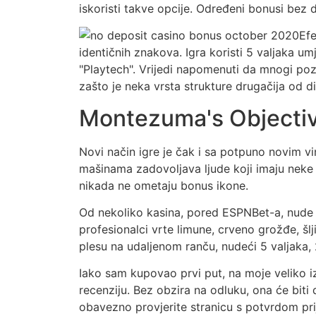
iskoristi takve opcije. Određeni bonusi bez
Efe
identičnih znakova. Igra koristi 5 valjaka umj
"Playtech". Vrijedi napomenuti da mnogi pozn
zašto je neka vrsta strukture drugačija od di
Montezuma's Objectiv
Novi način igre je čak i sa potpuno novim vi
mašinama zadovoljava ljude koji imaju neke 
nikada ne ometaju bonus ikone.
Od nekoliko kasina, pored ESPNBet-a, nude i 
profesionalci vrte limune, crveno grožđe, šl
plesu na udaljenom ranču, nudeći 5 valjaka, 20
Iako sam kupovao prvi put, na moje veliko i
recenziju. Bez obzira na odluku, ona će bi
obavezno provjerite stranicu s potvrdom pri