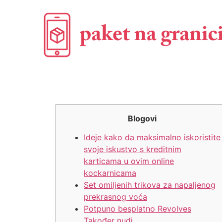
Blogovi
Ideje kako da maksimalno iskoristite
svoje iskustvo s kreditnim
karticama u ovim online
kockarnicama
Set omiljenih trikova za napaljenog
prekrasnog voća
Potpuno besplatno Revolves
Također nudi