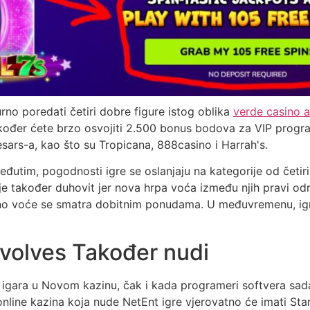
rno poredati četiri dobre figure istog oblika
verde casino a
Također ćete brzo osvojiti 2.500 bonus bodova za VIP prog
sars-a, kao što su Tropicana, 888casino i Harrah's.
 međutim, pogodnosti igre se oslanjaju na kategorije od četir
e također duhovit jer nova hrpa voća između njih pravi odr
kalno voće se smatra dobitnim ponudama. U međuvremenu, ig
volves Također nudi
 igara u Novom kazinu, čak i kada programeri softvera sada 
nline kazina koja nude NetEnt igre vjerovatno će imati Star