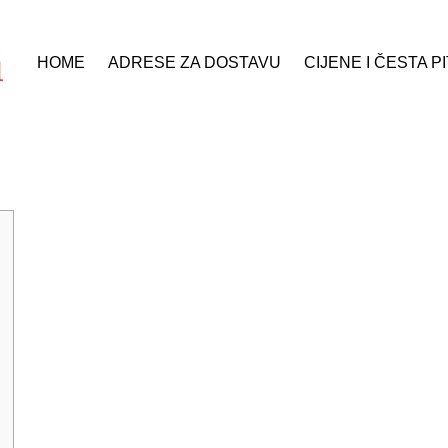
HOME
ADRESE ZA DOSTAVU
CIJENE I ČESTA P