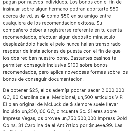
pagan por nuevos individuos. Los bonos con el fin de
insinuar sobre algun hermano podran aportarte $50
acerca de vd. asi� como $50 en su amigo entre
cualquiera de los recomendacion exitosa. Su
compañero debería registrarse referente en tu cuenta
recomendados, efectuar algun depósito minusculo
desplazándolo hacia el pelo nunca hallan transpirado
respetar de instalaciones de puesta con el fin de que
los dos reciban nuestro bono. Bastantes casinos te
permiten conseguir inclusive $100 sobre bonos
recomendados, pero aplica novedosas formas sobre los
bonos de conseguir documentacion.
De obtener $25, ellos ademí¡s podran sacar 2,000,000
GC, 80 Carolina de el Meridional, un,500 articulos VIP.
El plan original de McLuck de $ siempre suele llevar
incluido un,250,100 GC, cincuenta Sc. Si eres sobre
Impress Vegas, os provee un,750,500,000 Impress Gold
Coins, 31 Carolina de el Anti?rtico por $nueve.99. Las