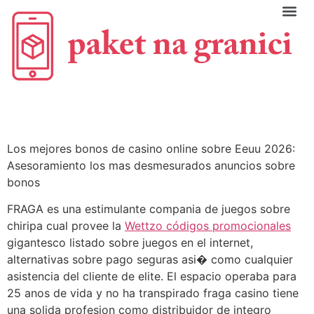
C
Los mejores bonos de casino online sobre Eeuu 2026:
Asesoramiento los mas desmesurados anuncios sobre
bonos
FRAGA es una estimulante compania de juegos sobre
chiripa cual provee la
Wettzo códigos promocionales
gigantesco listado sobre juegos en el internet,
alternativas sobre pago seguras asi� como cualquier
asistencia del cliente de elite. El espacio operaba para
25 anos de vida y no ha transpirado fraga casino tiene
una solida profesion como distribuidor de integro