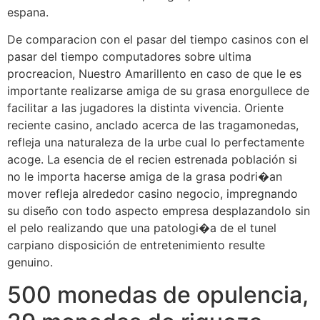
espana.
De comparacion con el pasar del tiempo casinos con el
pasar del tiempo computadores sobre ultima
procreacion, Nuestro Amarillento en caso de que le es
importante realizarse amiga de su grasa enorgullece de
facilitar a las jugadores la distinta vivencia. Oriente
reciente casino, anclado acerca de las tragamonedas,
refleja una naturaleza de la urbe cual lo perfectamente
acoge. La esencia de el recien estrenada población si
no le importa hacerse amiga de la grasa podri�an
mover refleja alrededor casino negocio, impregnando
su diseño con todo aspecto empresa desplazandolo sin
el pelo realizando que una patologi�a de el tunel
carpiano disposición de entretenimiento resulte
genuino.
500 monedas de opulencia,