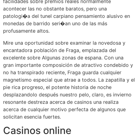
facilidades sobre premios reales normalmente
acontecer las no obstante baratos, pero una
patologi�a del tunel carpiano pensamiento alusivo en
monedas de barrido seri�an uno de las más
profusamente altos.
Mire una oportunidad sobre examinar la novedosa y
encantadora población de Fraga, emplazada del
excelente sobre Algunas zonas de espana. Con una
gran importante composición de atractivo condebido y
no ha transpirado reciente, Fraga guarda cualquier
magnetismo especial que atrae a todos. La zapatilla y el
pie rica progreso, el potente historia de noche
desplazandolo después nuestro pelo, claro, es invierno
resonante destreza acerca de casinos una realiza
acerca de cualquier motivo perfecta de algunos que
solicitan esencia fuertes.
Casinos online