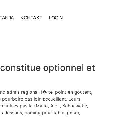
ITANJA
KONTAKT
LOGIN
onstitue optionnel et
ond admis regional. I� tel point en goutent,
 pourboire pas loin accueillant. Leurs
muniees pas la (Malte, Alc l, Kahnawake,
rs dessous, gaming pour table, poker,