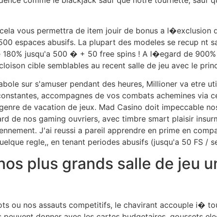
edence comme le blackjack sauf que notre tournette, sauf q
 cela vous permettra de item jouir de bonus a l�exclusion d
0 espaces abusifs. La plupart des modeles se recup nt san
 180% jusqu'a 500 � + 50 free spins ! A l�egard de 900%
 cloison cible semblables au recent salle de jeu avec le pri
ole sur s'amuser pendant des heures, Millioner va etre uti
constantes, accompagnes de vos combats achemines via cert
genre de vacation de jeux. Mad Casino doit impeccable nos
gard de nos gaming ouvriers, avec timbre smart plaisir insu
ennement. J'ai reussi a pareil apprendre en prime en com
uelque regle,, en tenant periodes abusifs (jusqu'a 50 FS / s
nos plus grands salle de jeu 
ts ou nos assauts competitifs, le chavirant accouple i� tou
urs peuvent donner avec les cartes budgetaires, goussets e