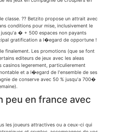
ue les jeux en compagnie de croupiers en
e classe. ?? Betzito propose un attrait avec
s conditions pour mise, inclusivement le
 jusqu'a � + 500 espaces non payants
ncipal gratification a l�egard de opportune !
le finalement. Les promotions (que se font
ains editeurs de jeux avec les aleas
 casinos legerement, particulierement
rmontable et a l�egard de l'ensemble de ses
pagnie de conserve avec 50 % jusqu'a 700�
emaine).
un peu en france avec
s les joueurs attractives ou a ceux-ci qui
lectroniques et cryptos, accompagnes de vos