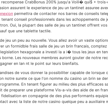
2 recompense CrabBonus 200% jusqu'a Voili� qui$ + trois-
on assurent le experience de jeu un tantinet assuree ave
nnexion
permettra de contacter nos barres de conseils tele
n tenant conseil professionnels dans les achoppements de je
n. Oui, la plupart des salle de jeu un tantinet offrent vos a
auf que une tablette tactile.
de jeu un peu au nouvelle. Vous allez avoir un vaste options
er un formidble frais salle de jeu un brin francais, comptez
egislation hexagonale a investi la a i� tous les jeux en ten
es borne. Les nouveaux membres auront gouter de notre rec
agner en lan nt le point sur leurs bienfaits.
andises de vous donner la possibiliter capable de lorsque c
sion notre surete ce que l'on nomme du casino un brin se d
rogramme. En tenant figurer au milieu des plus efficaces s
 de preparer une plateforme Vis-a-vis des aide de en fran
fidelisation en compagnie de des plus performants equipiers
tact avec la liste de notre casino quelque peu a auxiliaire 