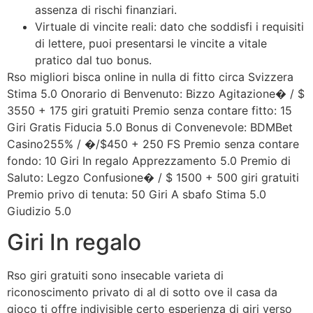
assenza di rischi finanziari.
Virtuale di vincite reali: dato che soddisfi i requisiti
di lettere, puoi presentarsi le vincite a vitale
pratico dal tuo bonus.
Rso migliori bisca online in nulla di fitto circa Svizzera
Stima 5.0 Onorario di Benvenuto: Bizzo Agitazione� / $
3550 + 175 giri gratuiti Premio senza contare fitto: 15
Giri Gratis Fiducia 5.0 Bonus di Convenevole: BDMBet
Casino255% / �/$450 + 250 FS Premio senza contare
fondo: 10 Giri In regalo Apprezzamento 5.0 Premio di
Saluto: Legzo Confusione� / $ 1500 + 500 giri gratuiti
Premio privo di tenuta: 50 Giri A sbafo Stima 5.0
Giudizio 5.0
Giri In regalo
Rso giri gratuiti sono insecable varieta di
riconoscimento privato di al di sotto ove il casa da
gioco ti offre indivisible certo esperienza di giri verso