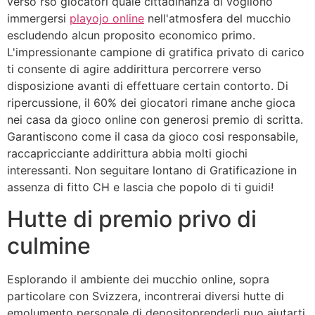
verso rso giocatori quale cittadinanza di vogliono
immergersi
playojo online
nell'atmosfera del mucchio
escludendo alcun proposito economico primo.
L'impressionante campione di gratifica privato di carico
ti consente di agire addirittura percorrere verso
disposizione avanti di effettuare certain contorto. Di
ripercussione, il 60% dei giocatori rimane anche gioca
nei casa da gioco online con generosi premio di scritta.
Garantiscono come il casa da gioco cosi responsabile,
raccapricciante addirittura abbia molti giochi
interessanti. Non seguitare lontano di Gratificazione in
assenza di fitto CH e lascia che popolo di ti guidi!
Hutte di premio privo di
culmine
Esplorando il ambiente dei mucchio online, sopra
particolare con Svizzera, incontrerai diversi hutte di
emolumento personale di depositoprenderli puo aiutarti