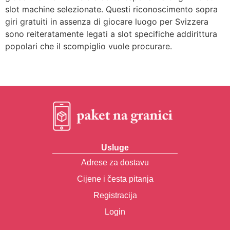
slot machine selezionate. Questi riconoscimento sopra
giri gratuiti in assenza di giocare luogo per Svizzera
sono reiteratamente legati a slot specifiche addirittura
popolari che il scompiglio vuole procurare.
Usluge
Adrese za dostavu
Cijene i česta pitanja
Registracija
Login