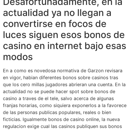
Desafortunadamente, en la
actualidad ya no llegan a
convertirse en focos de
luces siguen esos bonos de
casino en internet bajo esas
modos
En a como es novedosa normativa de Garzon revisara
en vigor, habian diferentes bonos sobre casinos tras
que los cero millas jugadores abrieran una cuenta. En la
actualidad no se puede hacer spot sobre bonos de
casino a traves de el tele, salvo acerca de algunas
franjas horarias, como siquiera exponerlos a la favorece
de las personas publicas populares, reales o bien
ficticias. Igualmente bonos de casino online, la nueva
regulacion exige cual las casinos publiquen sus bonos