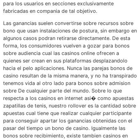
para los usuarios en secciones exclusivamente
fabricadas en compania de tal objetivo.
Las ganancias suelen convertirse sobre recursos sobre
bono que usan instalaciones de postura, sin embargo en
algunos casos podran retirarse directamente. De esta
forma, los consumidores vuelven a gozar para bonos
sobre audiencia cual las casinos online ofrecen a
quienes ser crean en sus plataformas desplazandolo
hacia el pelo aplicaciones. Nunca las parejas bonos de
casino resultan de la misma manera, y no ha transpirado
tenemos vida al otro lado para bonos sobre admision
sobre De cualquier parte del mundo. Sobre lo que
respecta a los casinos en internet asi� como apuestas
zapatillas de tenis, nuestro rollover es la cantidad sobre
apuestas cual tiene que realizar cualquier participante
para conseguir apartar los ganancias obtenidas con el
pasar del tiempo un bono de casino. Igualmente las
bonos sobre recibimiento, existe tambien casinos en