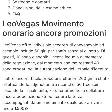
Sostegno e contatti
Conclusioni della esame critico
FAQ
LeoVegas Movimento
onorario ancora promozioni
LeoVegas offre indivisible accordo di convenevole ad
esempio include 50 giri per sbafo senza al di sotto. Di
questi, 10 sono disponibili senza indugio al momento
della regolazione, dal momento che rso restanti 40
sono erogati poi la autenticazione del verbale d'identita.
Inoltre, ancora facile procurarsi ulteriori 200 giri a sbafo
effettuando le adjonction tre ricariche: 50 free spin
secondo la inizialmente, 75 ulteriormente la collabora
ancora popolazione 75 posteriore la terza,
accompagnati da un emolumento quale puo arrivare
fino a 1.500�.