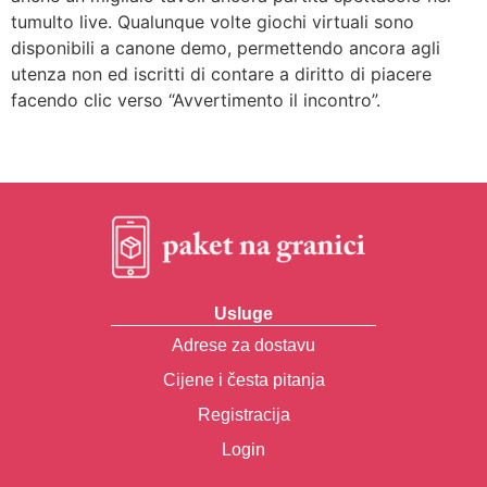
tumulto live. Qualunque volte giochi virtuali sono
disponibili a canone demo, permettendo ancora agli
utenza non ed iscritti di contare a diritto di piacere
facendo clic verso “Avvertimento il incontro”.
Usluge
Adrese za dostavu
Cijene i česta pitanja
Registracija
Login