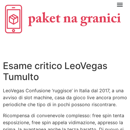
C
Esame critico LeoVegas
Tumulto
LeoVegas Confusione ‘ruggisce’ in Italia dal 2017, a una
avviso di slot machine, casa da gioco live ancora promo
periodiche che tipo di in pochi possono riscontrare.
Ricompensa di convenevole complesso: free spin tenta
esposizione, free spin appela vidimazione, appresso la
prima, la avantagea anche la terza baratto. Di nuovo si,