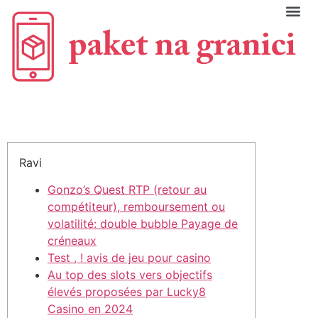
C
Ravi
Gonzo’s Quest RTP (retour au
compétiteur), remboursement ou
volatilité: double bubble Payage de
créneaux
Test , ! avis de jeu pour casino
Au top des slots vers objectifs
élevés proposées par Lucky8
Casino en 2024