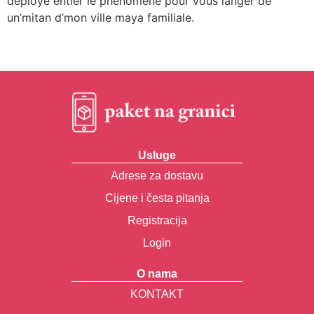
déployé entier le phénomène pour vous langer de
un’mitan d’mon ville maya familiale.
Usluge
Adrese za dostavu
Cijene i česta pitanja
Registracija
Login
O nama
KONTAKT