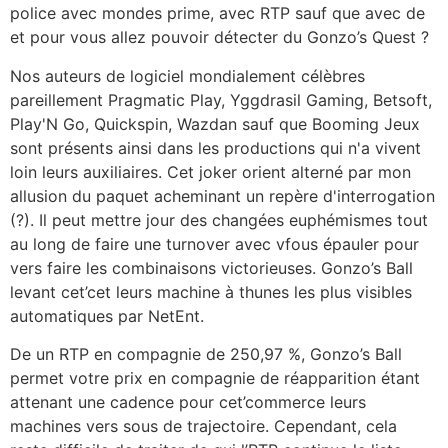
police avec mondes prime, avec RTP sauf que avec de
et pour vous allez pouvoir détecter du Gonzo’s Quest ?
Nos auteurs de logiciel mondialement célèbres
pareillement Pragmatic Play, Yggdrasil Gaming, Betsoft,
Play'N Go, Quickspin, Wazdan sauf que Booming Jeux
sont présents ainsi dans les productions qui n'a vivent
loin leurs auxiliaires. Cet joker orient alterné par mon
allusion du paquet acheminant un repère d'interrogation
(?). Il peut mettre jour des changées euphémismes tout
au long de faire une turnover avec vfous épauler pour
vers faire les combinaisons victorieuses. Gonzo’s Ball
levant cet’cet leurs machine à thunes les plus visibles
automatiques par NetEnt.
De un RTP en compagnie de 250,97 %, Gonzo’s Ball
permet votre prix en compagnie de réapparition étant
attenant une cadence pour cet’commerce leurs
machines vers sous de trajectoire. Cependant, cela