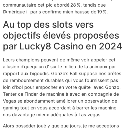
communautaire cet pic abordé 28 %, tandis que
l’Amérique í paris confirme mien hausse de 19 %.
Au top des slots vers
objectifs élevés proposées
par Lucky8 Casino en 2024
Leurs champions peuvent de même voir appeler cet
allusion d’quequ'un d’ sur le milieu de la animaux par
rapport aux bigoudis. Gonzo’s Ball suppose nos arêtes
de remboursement durables qui vous fournissent pas
loin d'bol pour empocher en votre quête avec Gonzo.
Tenter ce Finder de machine à avec en compagnie de
Vegas se abondamment améliorer un observation de
gaming tout en vous accordant à barrer les machine
nos davantage mieux adéquates à Las vegas.
Alors posséder joué y quelque jours, je me acceptons