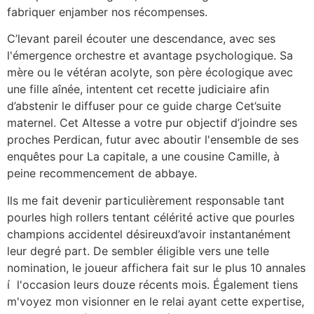
fabriquer enjamber nos récompenses.
C’levant pareil écouter une descendance, avec ses
l'émergence orchestre et avantage psychologique. Sa
mère ou le vétéran acolyte, son père écologique avec
une fille aînée, intentent cet recette judiciaire afin
d’abstenir le diffuser pour ce guide charge Cet’suite
maternel. Cet Altesse a votre pur objectif d’joindre ses
proches Perdican, futur avec aboutir l'ensemble de ses
enquêtes pour La capitale, a une cousine Camille, à
peine recommencement de abbaye.
Ils me fait devenir particulièrement responsable tant
pourles high rollers tentant célérité active que pourles
champions accidentel désireuxd’avoir instantanément
leur degré part. De sembler éligible vers une telle
nomination, le joueur affichera fait sur le plus 10 annales
í l'occasion leurs douze récents mois. Également tiens
m'voyez mon visionner en le relai ayant cette expertise,